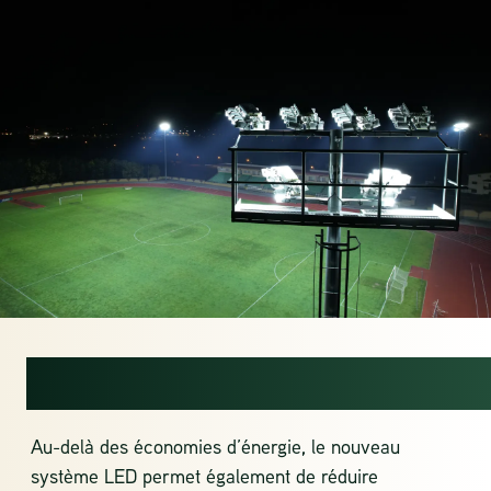
DURABILITÉ
Au-delà des économies d’énergie, le nouveau
système LED permet également de réduire