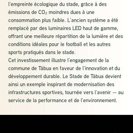
l’empreinte écologique du stade, grâce à des
émissions de CO₂ moindres dues à une
consommation plus faible. L’ancien système a été
remplacé par des luminaires LED haut de gamme,
offrant une meilleure répartition de la lumière et des
conditions idéales pour le football et les autres
sports pratiqués dans le stade.
Cet investissement illustre l’engagement de la
commune de Tábua en faveur de l’innovation et du
développement durable. Le Stade de Tábua devient
ainsi un exemple inspirant de modernisation des
infrastructures sportives, tournée vers l’avenir — au
service de la performance et de l’environnement.