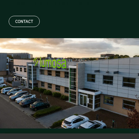
nous serons ravis de vous conseiller.
CONTACT