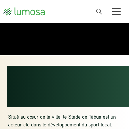
STADE DE LA
MUNICIPALITÉ DE
TÁBUA
Situé au cœur de la ville, le Stade de Tábua est un
acteur clé dans le développement du sport local.