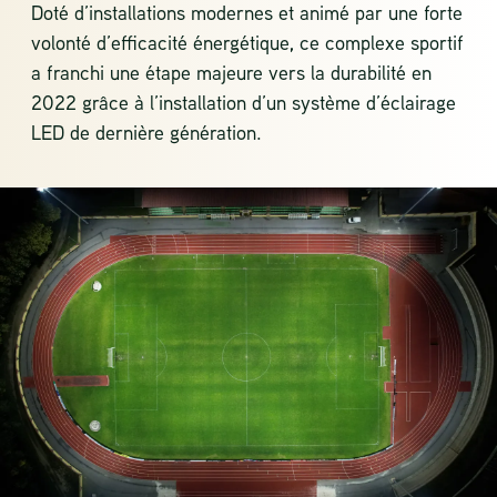
Doté d’installations modernes et animé par une forte
volonté d’efficacité énergétique, ce complexe sportif
a franchi une étape majeure vers la durabilité en
2022 grâce à l’installation d’un système d’éclairage
LED de dernière génération.