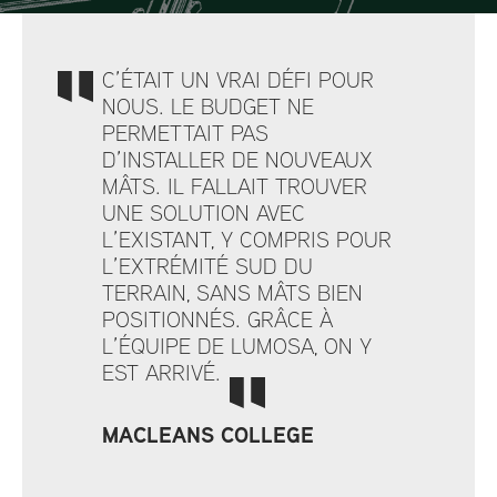
C’ÉTAIT UN VRAI DÉFI POUR
NOUS. LE BUDGET NE
PERMETTAIT PAS
D’INSTALLER DE NOUVEAUX
MÂTS. IL FALLAIT TROUVER
UNE SOLUTION AVEC
L’EXISTANT, Y COMPRIS POUR
L’EXTRÉMITÉ SUD DU
TERRAIN, SANS MÂTS BIEN
POSITIONNÉS. GRÂCE À
L’ÉQUIPE DE LUMOSA, ON Y
EST ARRIVÉ.
MACLEANS COLLEGE