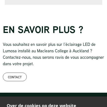
EN SAVOIR PLUS ?
Vous souhaitez en savoir plus sur l’éclairage LED de
Lumosa installé au Macleans College à Auckland ?
Contactez-nous, nous serons ravis de vous accompagner
dans votre projet.
CONTACT
Over de cookies op deze website