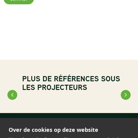
PLUS DE RÉFÉRENCES SOUS
LES PROJECTEURS
Over de cookies op deze website