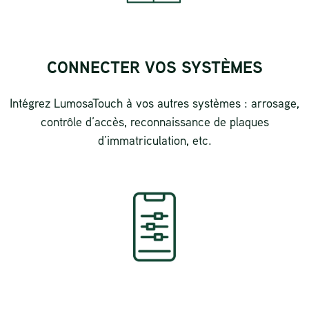
CONNECTER VOS SYSTÈMES
Intégrez LumosaTouch à vos autres systèmes : arrosage,
contrôle d’accès, reconnaissance de plaques
d’immatriculation, etc.