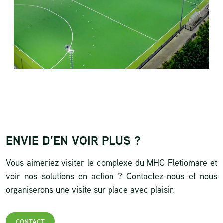
ENVIE D’EN VOIR PLUS ?
Vous aimeriez visiter le complexe du MHC Fletiomare et
voir nos solutions en action ? Contactez-nous et nous
organiserons une visite sur place avec plaisir.
CONTACT