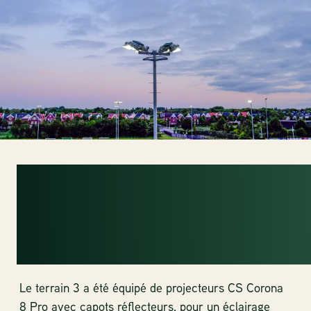
EN HARMONIE
AVEC LE
QUARTIER
Le terrain 3 a été équipé de projecteurs CS Corona
8 Pro avec capots réflecteurs, pour un éclairage