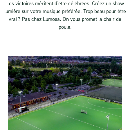
Les victoires méritent d’être célébrées. Créez un show
lumière sur votre musique préférée. Trop beau pour être
vrai ? Pas chez Lumosa. On vous promet la chair de
poule.