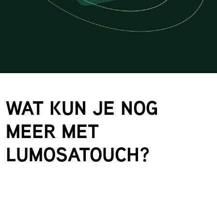
WAT KUN JE NOG
MEER MET
LUMOSATOUCH?