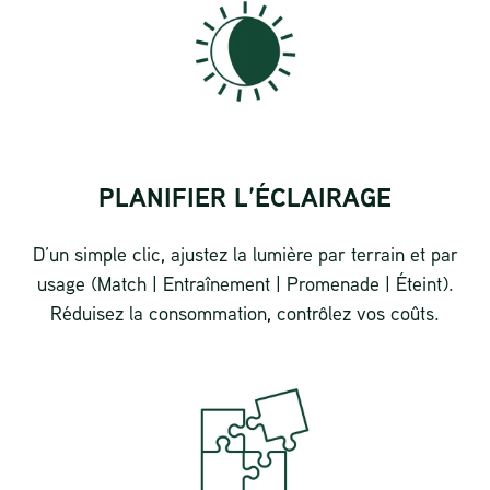
PLANIFIER L’ÉCLAIRAGE
D’un simple clic, ajustez la lumière par terrain et par
usage (Match | Entraînement | Promenade | Éteint).
Réduisez la consommation, contrôlez vos coûts.