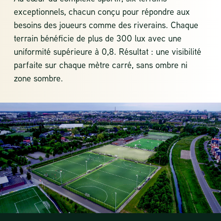
exceptionnels, chacun conçu pour répondre aux
besoins des joueurs comme des riverains. Chaque
terrain bénéficie de plus de 300 lux avec une
uniformité supérieure à 0,8. Résultat : une visibilité
parfaite sur chaque mètre carré, sans ombre ni
zone sombre.