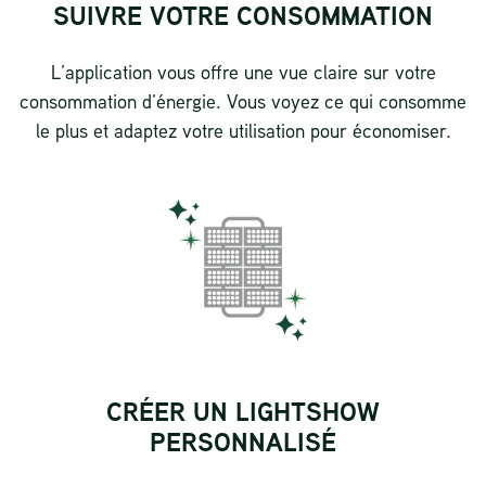
SUIVRE VOTRE CONSOMMATION
L’application vous offre une vue claire sur votre
consommation d’énergie. Vous voyez ce qui consomme
le plus et adaptez votre utilisation pour économiser.
CRÉER UN LIGHTSHOW
PERSONNALISÉ