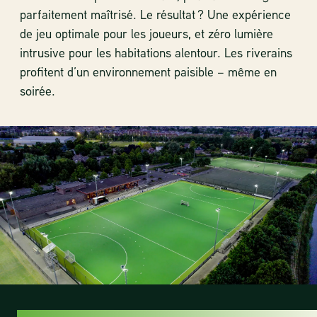
parfaitement maîtrisé. Le résultat ? Une expérience
de jeu optimale pour les joueurs, et zéro lumière
intrusive pour les habitations alentour. Les riverains
profitent d’un environnement paisible – même en
soirée.