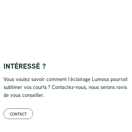
INTÉRESSÉ ?
Vous voulez savoir comment l’éclairage Lumosa pourrait
sublimer vos courts ? Contactez-nous, nous serons ravis
de vous conseiller.
CONTACT