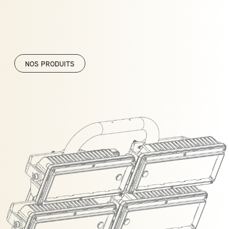
NOS PRODUITS