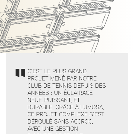
C’EST LE PLUS GRAND
PROJET MENÉ PAR NOTRE
CLUB DE TENNIS DEPUIS DES
ANNÉES : UN ÉCLAIRAGE
NEUF, PUISSANT, ET
DURABLE. GRÂCE À LUMOSA,
CE PROJET COMPLEXE S’EST
DÉROULÉ SANS ACCROC,
AVEC UNE GESTION