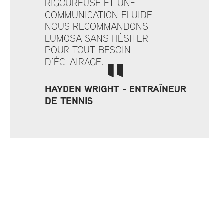
RIGOUREUSE ET UNE
COMMUNICATION FLUIDE.
NOUS RECOMMANDONS
LUMOSA SANS HÉSITER
POUR TOUT BESOIN
D’ÉCLAIRAGE.
HAYDEN WRIGHT - ENTRAÎNEUR
DE TENNIS