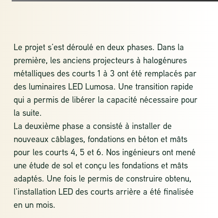
Le projet s’est déroulé en deux phases. Dans la
première, les anciens projecteurs à halogénures
métalliques des courts 1 à 3 ont été remplacés par
des luminaires LED Lumosa. Une transition rapide
qui a permis de libérer la capacité nécessaire pour
la suite.
La deuxième phase a consisté à installer de
nouveaux câblages, fondations en béton et mâts
pour les courts 4, 5 et 6. Nos ingénieurs ont mené
une étude de sol et conçu les fondations et mâts
adaptés. Une fois le permis de construire obtenu,
l’installation LED des courts arrière a été finalisée
en un mois.