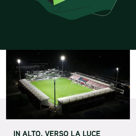
IN ALTO, VERSO LA LUCE