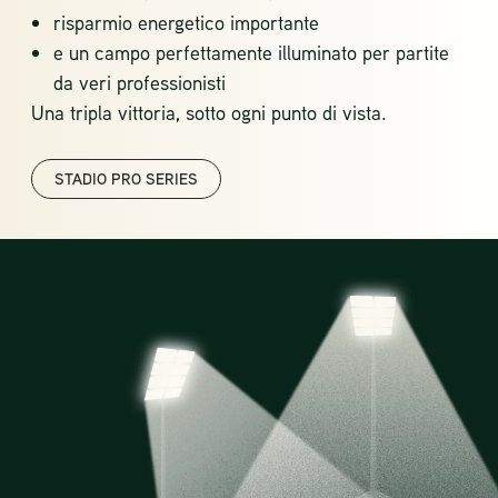
risparmio energetico importante
e un campo perfettamente illuminato per partite
da veri professionisti
Una tripla vittoria, sotto ogni punto di vista.
STADIO PRO SERIES