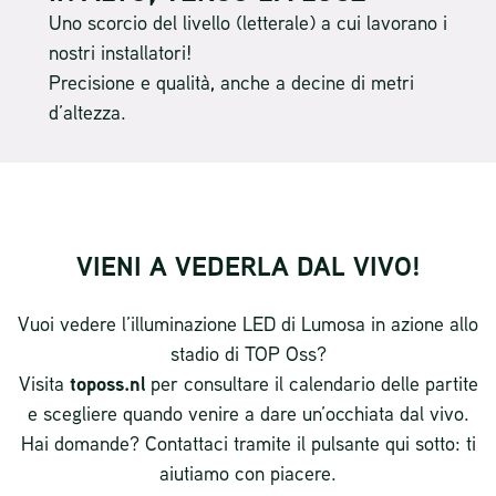
Uno scorcio del livello (letterale) a cui lavorano i
nostri installatori!
Precisione e qualità, anche a decine di metri
d’altezza.
VIENI A VEDERLA DAL VIVO!
Vuoi vedere l’illuminazione LED di Lumosa in azione allo
stadio di TOP Oss?
Visita
toposs.nl
per consultare il calendario delle partite
e scegliere quando venire a dare un’occhiata dal vivo.
Hai domande? Contattaci tramite il pulsante qui sotto: ti
aiutiamo con piacere.