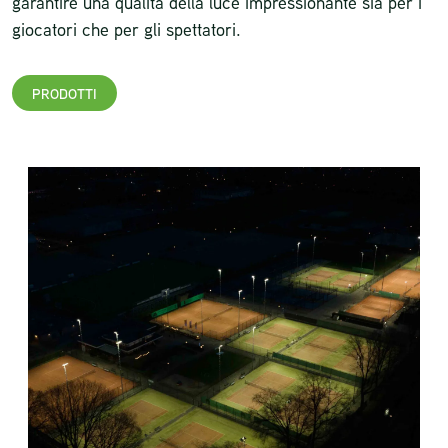
garantire una qualità della luce impressionante sia per i
giocatori che per gli spettatori.
PRODOTTI