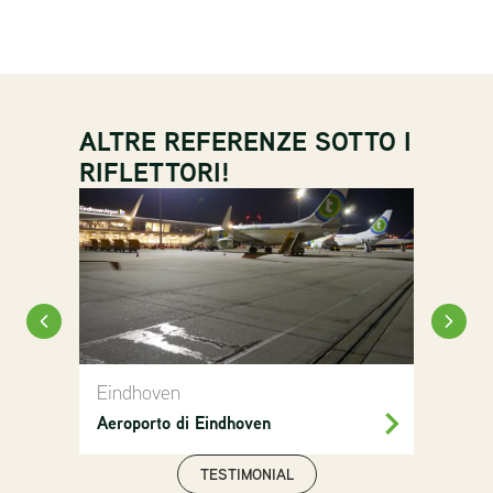
ALTRE REFERENZE SOTTO I
RIFLETTORI!
Eindhoven
Aeroporto di Eindhoven
TESTIMONIAL