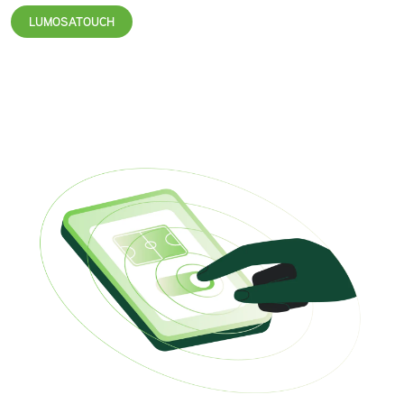
LUMOSATOUCH