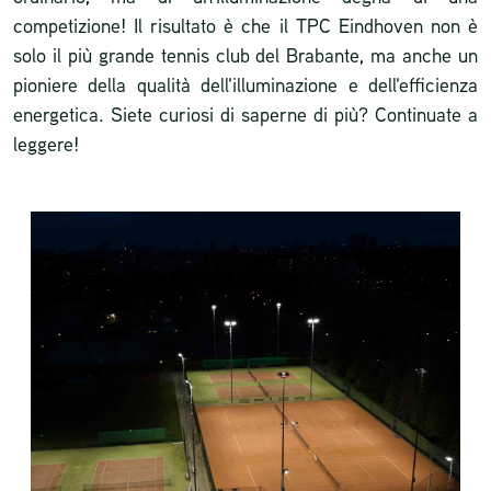
competizione! Il risultato è che il TPC Eindhoven non è
solo il più grande tennis club del Brabante, ma anche un
pioniere della qualità dell'illuminazione e dell'efficienza
energetica. Siete curiosi di saperne di più? Continuate a
leggere!