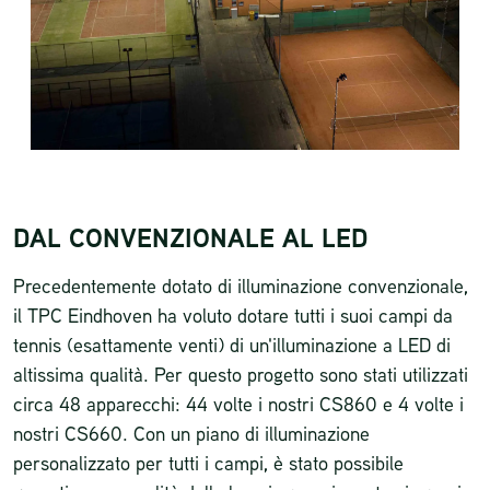
DAL CONVENZIONALE AL LED
Precedentemente dotato di illuminazione convenzionale,
il TPC Eindhoven ha voluto dotare tutti i suoi campi da
tennis (esattamente venti) di un'illuminazione a LED di
altissima qualità. Per questo progetto sono stati utilizzati
circa 48 apparecchi: 44 volte i nostri CS860 e 4 volte i
nostri CS660. Con un piano di illuminazione
personalizzato per tutti i campi, è stato possibile