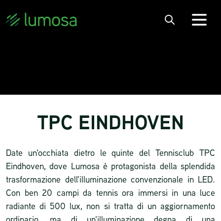
TPC EINDHOVEN
Date un'occhiata dietro le quinte del Tennisclub TPC
Eindhoven, dove Lumosa è protagonista della splendida
trasformazione dell'illuminazione convenzionale in LED.
Con ben 20 campi da tennis ora immersi in una luce
radiante di 500 lux, non si tratta di un aggiornamento
ordinario, ma di un'illuminazione degna di una