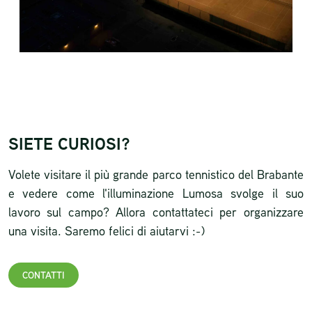
SIETE CURIOSI?
Volete visitare il più grande parco tennistico del Brabante
e vedere come l'illuminazione Lumosa svolge il suo
lavoro sul campo? Allora contattateci per organizzare
una visita. Saremo felici di aiutarvi :-)
CONTATTI