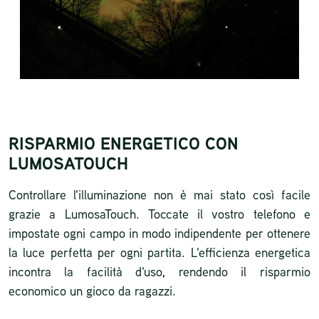
RISPARMIO ENERGETICO CON
LUMOSATOUCH
Controllare l'illuminazione non è mai stato così facile
grazie a LumosaTouch. Toccate il vostro telefono e
impostate ogni campo in modo indipendente per ottenere
la luce perfetta per ogni partita. L'efficienza energetica
incontra la facilità d'uso, rendendo il risparmio
economico un gioco da ragazzi.