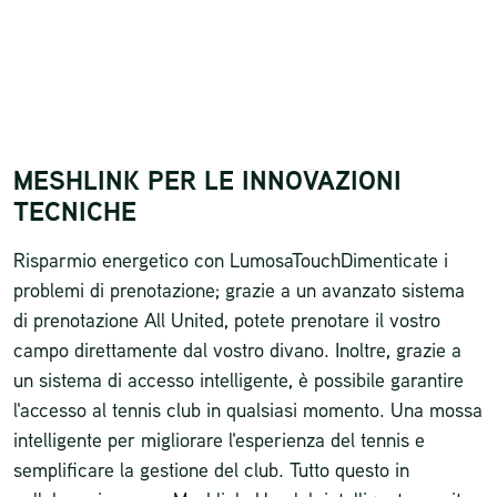
MESHLINK PER LE INNOVAZIONI
TECNICHE
Risparmio energetico con LumosaTouchDimenticate i
problemi di prenotazione; grazie a un avanzato sistema
di prenotazione All United, potete prenotare il vostro
campo direttamente dal vostro divano. Inoltre, grazie a
un sistema di accesso intelligente, è possibile garantire
l'accesso al tennis club in qualsiasi momento. Una mossa
intelligente per migliorare l'esperienza del tennis e
semplificare la gestione del club. Tutto questo in