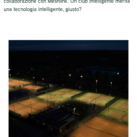
collaborazione con Meshlink. Un club intelligente merita
una tecnologia intelligente, giusto?