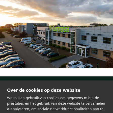
Over de cookies op deze website
We maken gebruik van cookies om gegevens m.b.t. de
prestaties en het gebruik van deze website te verzamelen
& analyseren, om sociale netwerkfunctionaliteiten aan te