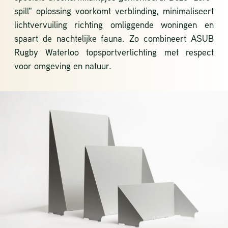
spill" oplossing voorkomt verblinding, minimaliseert
lichtvervuiling richting omliggende woningen en
spaart de nachtelijke fauna. Zo combineert ASUB
Rugby Waterloo topsportverlichting met respect
voor omgeving en natuur.