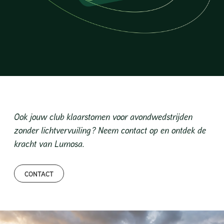
Ook jouw club klaarstomen voor avondwedstrijden
zonder lichtvervuiling? Neem contact op en ontdek de
kracht van Lumosa.
CONTACT