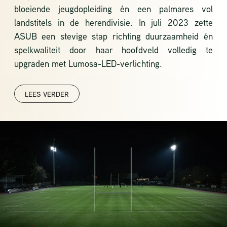
bloeiende jeugdopleiding én een palmares vol
landstitels in de herendivisie. In juli 2023 zette
ASUB een stevige stap richting duurzaamheid én
spelkwaliteit door haar hoofdveld volledig te
upgraden met Lumosa-LED-verlichting.
LEES VERDER