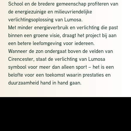
School en de bredere gemeenschap profiteren van
de energiezuinige en milieuvriendelijke
verlichtingsoplossing van Lumosa.
Met minder energieverbruik en verlichting die past
binnen een groene visie, draagt het project bij aan
een betere leefomgeving voor iedereen.
Wanneer de zon ondergaat boven de velden van
Cirencester, staat de verlichting van Lumosa
symbool voor meer dan alleen sport – het is een
belofte voor een toekomst waarin prestaties en
duurzaamheid hand in hand gaan.