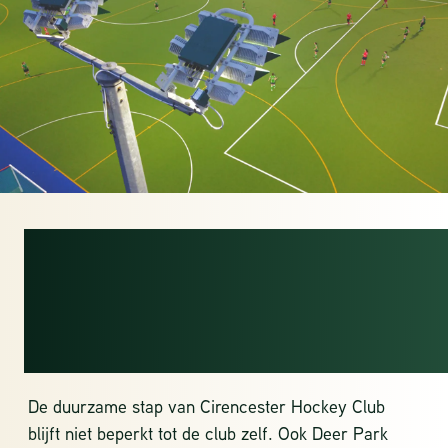
DUURZAME
VERLICHTING MET
IMPACT
De duurzame stap van Cirencester Hockey Club
blijft niet beperkt tot de club zelf. Ook Deer Park