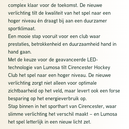
complex klaar voor de toekomst. De nieuwe
verlichting tilt de kwaliteit van het spel naar een
hoger niveau én draagt bij aan een duurzamer
sportklimaat.
Een mooie stap vooruit voor een club waar
prestaties, betrokkenheid en duurzaamheid hand in
hand gaan.
Met de keuze voor de geavanceerde
LED-
technologie van Lumosa
tilt Cirencester Hockey
Club het spel naar een hoger niveau. De nieuwe
verlichting zorgt niet alleen voor optimale
zichtbaarheid op het veld, maar levert ook een forse
besparing op het energieverbruik op.
Stap binnen in het sporthart van Cirencester, waar
slimme verlichting het verschil maakt – en Lumosa
het spel letterlijk in een nieuw licht zet.