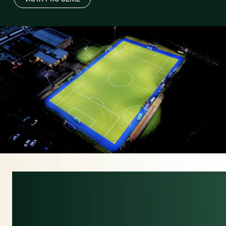
SLIMME
VERLICHTING