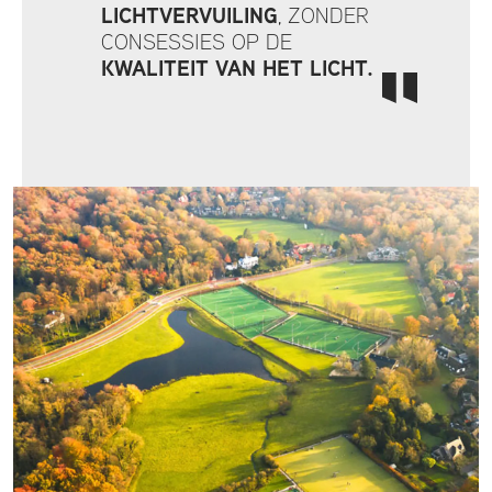
LICHTVERVUILING
, ZONDER
CONSESSIES OP DE
KWALITEIT VAN HET LICHT.