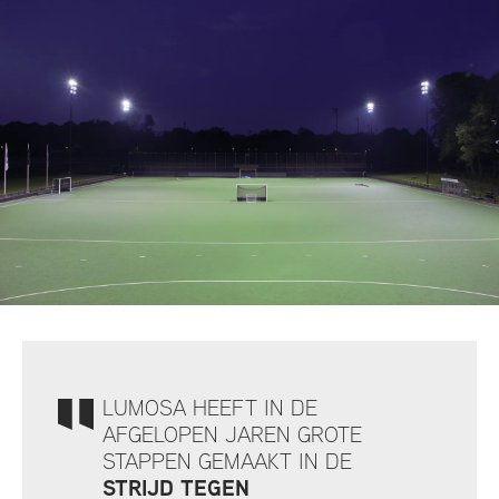
LUMOSA HEEFT IN DE
AFGELOPEN JAREN GROTE
STAPPEN GEMAAKT IN DE
STRIJD TEGEN