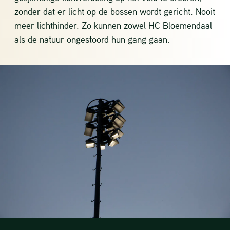
zonder dat er licht op de bossen wordt gericht. Nooit
meer lichthinder. Zo kunnen zowel HC Bloemendaal
als de natuur ongestoord hun gang gaan.