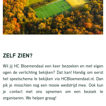
ZELF ZIEN?
Wil jij HC Bloemendaal een keer bezoeken en met eigen
ogen de verlichting bekijken? Dat kan! Handig om eerst
het speelschema te bekijken via
HCBloemendaal.nl
. Dan
pik je misschien nog een mooie wedstrijd mee. Ook kun
je contact met ons opnemen om een bezoek te
organiseren. We helpen graag!