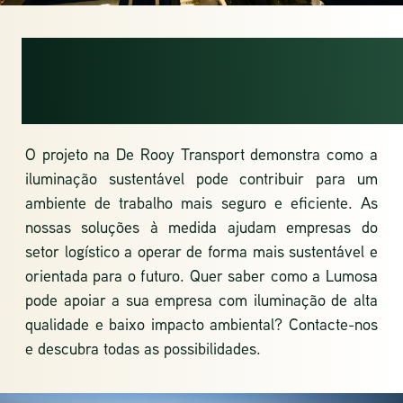
INOVAÇÃO NA
LOGÍSTICA
O projeto na De Rooy Transport demonstra como a
iluminação sustentável pode contribuir para um
ambiente de trabalho mais seguro e eficiente. As
nossas soluções à medida ajudam empresas do
setor logístico a operar de forma mais sustentável e
orientada para o futuro. Quer saber como a Lumosa
pode apoiar a sua empresa com iluminação de alta
qualidade e baixo impacto ambiental? Contacte-nos
e descubra todas as possibilidades.