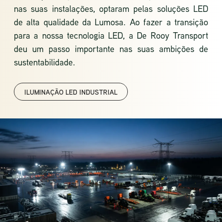
nas suas instalações, optaram pelas soluções
LED
de alta qualidade da Lumosa
. Ao fazer a transição
para a nossa tecnologia LED, a De Rooy Transport
deu um passo importante nas suas ambições de
sustentabilidade.
ILUMINAÇÃO LED INDUSTRIAL