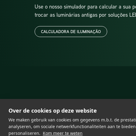
Use o nosso simulador para calcular a sua 
trocar as luminárias antigas por soluções L
CALCULADORA DE ILUMINAÇÃO
Over de cookies op deze website
We maken gebruik van cookies om gegevens m.b.t. de prestati
analyseren, om sociale netwerkfunctionaliteiten aan te bieden
personaliseren.
Kom meer te weten