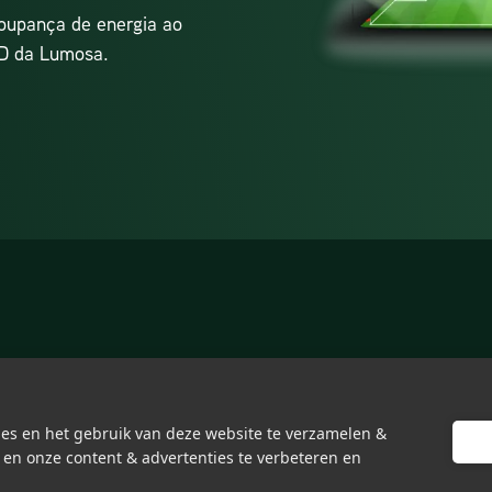
poupança de energia ao
ED da Lumosa.
es en het gebruik van deze website te verzamelen &
 en onze content & advertenties te verbeteren en