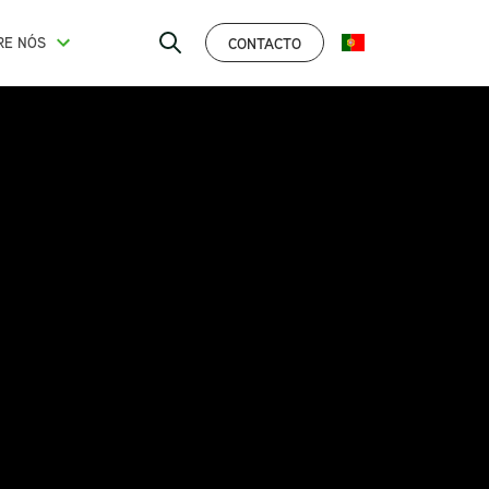
CONTACTO
RE NÓS
PORTUGUÊS