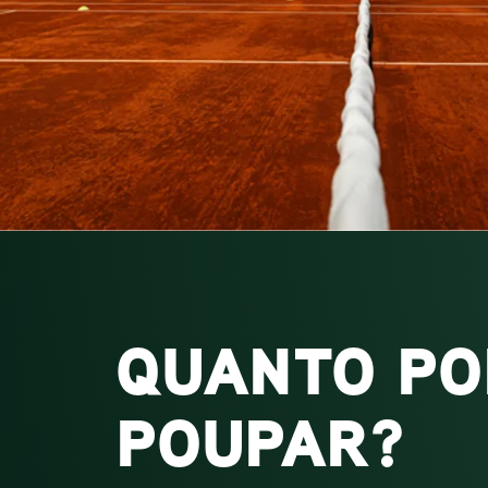
QUANTO PO
POUPAR?