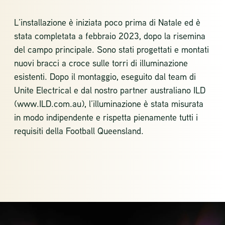
L’installazione è iniziata poco prima di Natale ed è
stata completata a febbraio 2023, dopo la risemina
del campo principale. Sono stati progettati e montati
nuovi bracci a croce sulle torri di illuminazione
esistenti. Dopo il montaggio, eseguito dal team di
Unite Electrical e dal nostro partner australiano ILD
(
www.ILD.com.au
), l’illuminazione è stata misurata
in modo indipendente e rispetta pienamente tutti i
requisiti della Football Queensland.