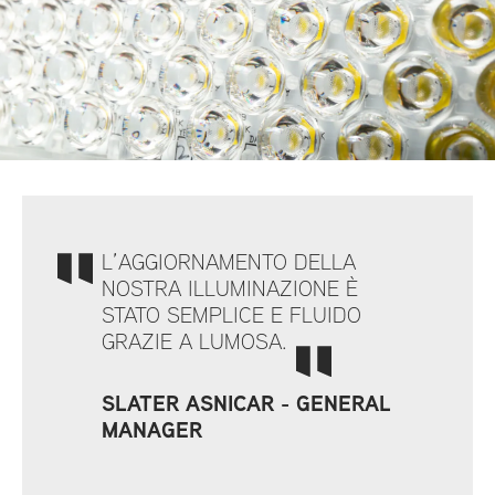
L’AGGIORNAMENTO DELLA
NOSTRA ILLUMINAZIONE È
STATO SEMPLICE E FLUIDO
GRAZIE A LUMOSA.
SLATER ASNICAR - GENERAL
MANAGER