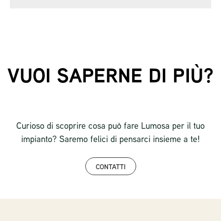
VUOI SAPERNE DI PIÙ?
Curioso di scoprire cosa può fare Lumosa per il tuo
impianto? Saremo felici di pensarci insieme a te!
CONTATTI