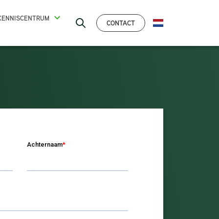
KENNISCENTRUM
CONTACT
NEDERLANDS