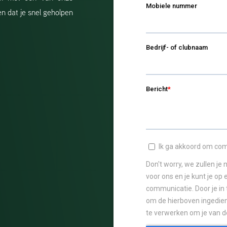
n dat je snel geholpen