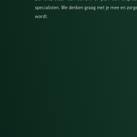
specialisten. We denken graag met je mee en zorge
wordt.