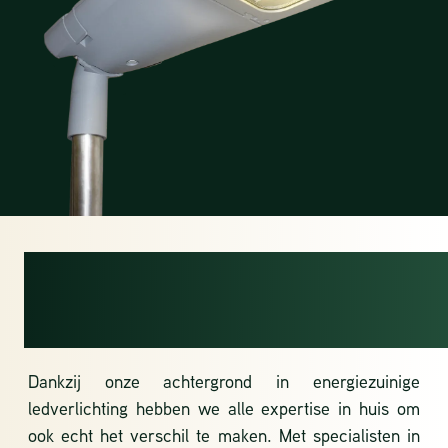
WAAROM
LUMOSA?
Dankzij onze achtergrond in energiezuinige
ledverlichting hebben we alle expertise in huis om
ook echt het verschil te maken. Met specialisten in