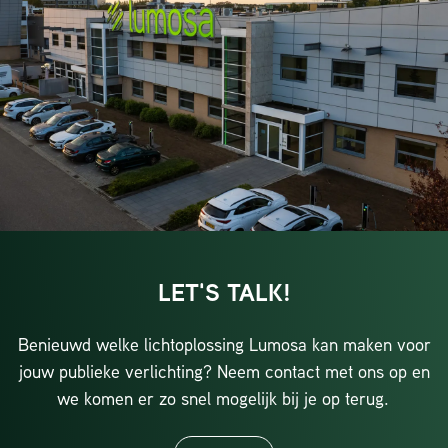
LET'S TALK!
Benieuwd welke lichtoplossing Lumosa kan maken voor
jouw publieke verlichting? Neem contact met ons op en
we komen er zo snel mogelijk bij je op terug.