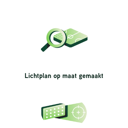
Lichtplan op maat gemaakt