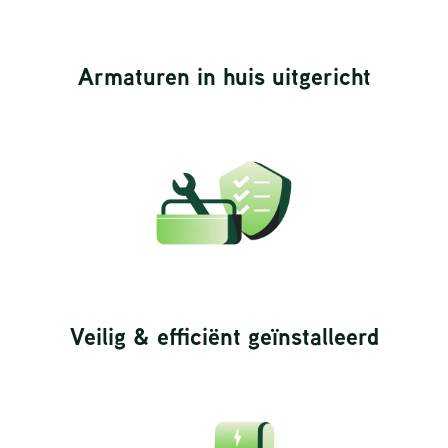
Armaturen in huis uitgericht
Veilig & efficiënt geïnstalleerd