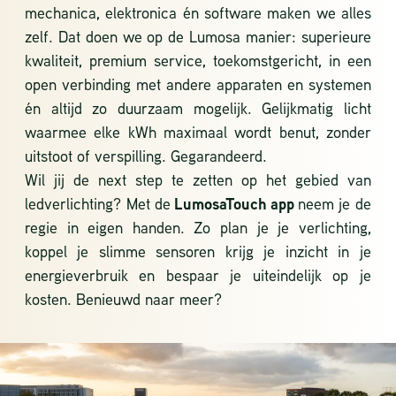
mechanica, elektronica én software maken we alles
zelf. Dat doen we op de Lumosa manier: superieure
kwaliteit, premium service, toekomstgericht, in een
open verbinding met andere apparaten en systemen
én altijd zo duurzaam mogelijk. Gelijkmatig licht
waarmee elke kWh maximaal wordt benut, zonder
uitstoot of verspilling. Gegarandeerd.
Wil jij de next step te zetten op het gebied van
ledverlichting? Met de
LumosaTouch app
neem je de
regie in eigen handen. Zo plan je je verlichting,
koppel je slimme sensoren krijg je inzicht in je
energieverbruik en bespaar je uiteindelijk op je
kosten. Benieuwd naar meer?