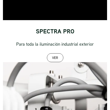
SPECTRA PRO
Para toda la iluminación industrial exterior
VER