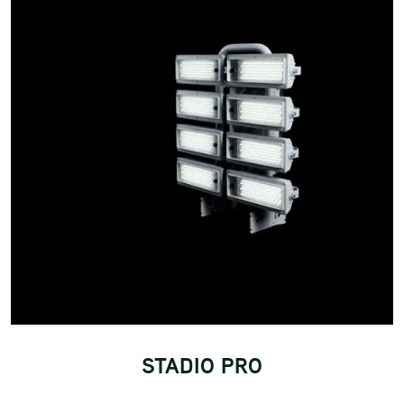
STADIO PRO