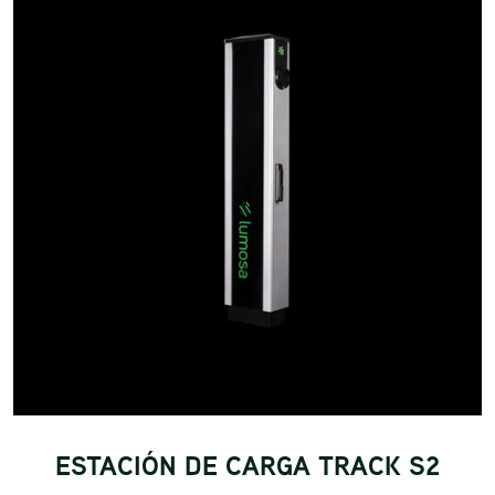
ESTACIÓN DE CARGA TRACK S2