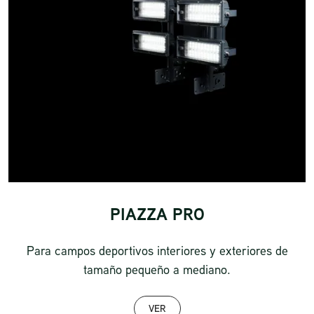
PIAZZA PRO
Para campos deportivos interiores y exteriores de
tamaño pequeño a mediano.
VER