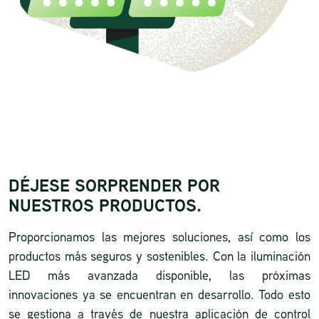
DÉJESE SORPRENDER POR
NUESTROS PRODUCTOS.
Proporcionamos las mejores soluciones, así como los
productos más seguros y sostenibles. Con la iluminación
LED más avanzada disponible, las próximas
innovaciones ya se encuentran en desarrollo. Todo esto
se gestiona a través de nuestra aplicación de control