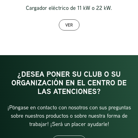
Cargador eléctrico de 11 kW o 22 kW.
VER
¿DESEA PONER SU CLUB O SU
ORGANIZACIÓN EN EL CENTRO DE
LAS ATENCIONES?
¡Póngase en contacto con nosotros con sus preguntas
sobre nuestros productos o sobre nuestra forma de
trabajar! ¡Será un placer ayudarle!