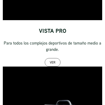
VISTA PRO
Para todos los complejos deportivos de tamaño medio a
grande.
VER