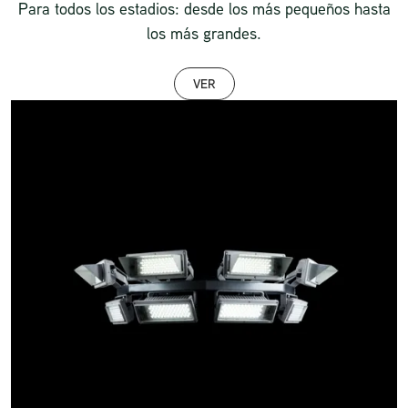
Para todos los estadios: desde los más pequeños hasta
los más grandes.
VER