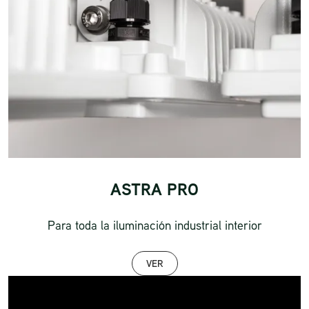
ASTRA PRO
Para toda la iluminación industrial interior
VER