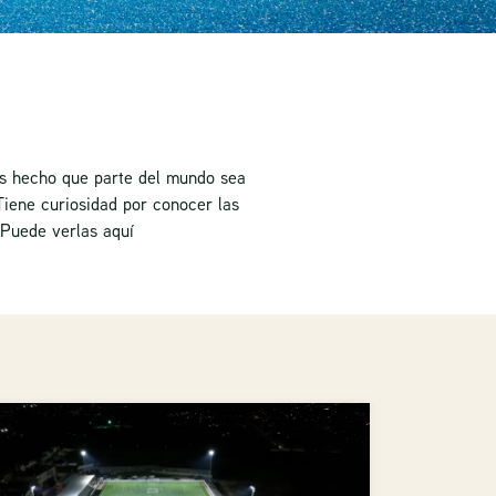
s hecho que parte del mundo sea
Tiene curiosidad por conocer las
 Puede verlas aquí