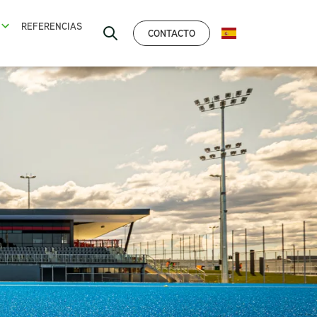
REFERENCIAS
CONTACTO
ESPAÑOL