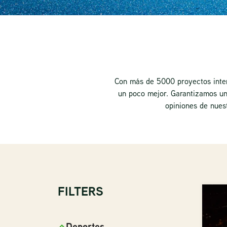
Con más de 5000 proyectos inte
un poco mejor. Garantizamos una
opiniones de nues
FILTERS
Deportes