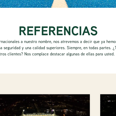
REFERENCIAS
rnacionales a nuestro nombre, nos atrevemos a decir que ya hemo
 seguridad y una calidad superiores. Siempre, en todas partes. ¿
tros clientes? Nos complace destacar algunas de ellas para usted.