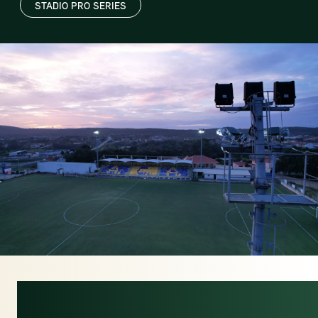
STADIO PRO SERIES
SIN