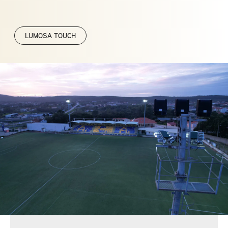
LUMOSA TOUCH