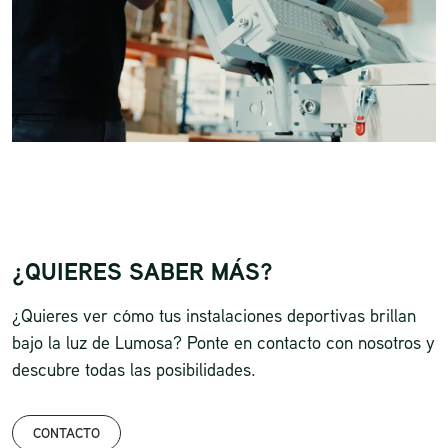
¿QUIERES SABER MÁS?
¿Quieres ver cómo tus instalaciones deportivas brillan
bajo la luz de Lumosa? Ponte en contacto con nosotros y
descubre todas las posibilidades.
CONTACTO