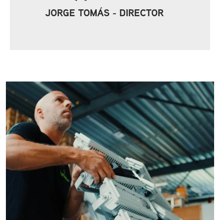
JORGE TOMÁS - DIRECTOR