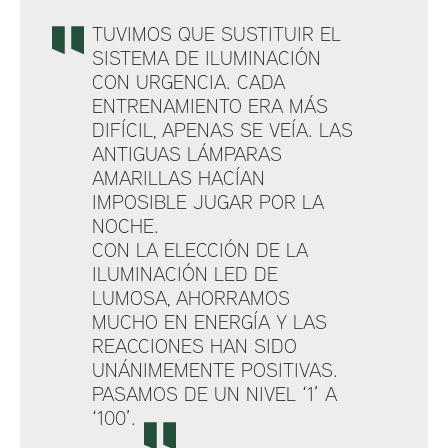
TUVIMOS QUE SUSTITUIR EL
SISTEMA DE ILUMINACIÓN
CON URGENCIA. CADA
ENTRENAMIENTO ERA MÁS
DIFÍCIL, APENAS SE VEÍA. LAS
ANTIGUAS LÁMPARAS
AMARILLAS HACÍAN
IMPOSIBLE JUGAR POR LA
NOCHE.
CON LA ELECCIÓN DE LA
ILUMINACIÓN LED DE
LUMOSA, AHORRAMOS
MUCHO EN ENERGÍA Y LAS
REACCIONES HAN SIDO
UNÁNIMEMENTE POSITIVAS.
PASAMOS DE UN NIVEL ‘1’ A
‘100’.