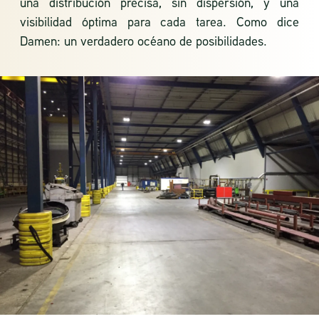
una distribución precisa, sin dispersión, y una
visibilidad óptima para cada tarea. Como dice
Damen: un verdadero océano de posibilidades.