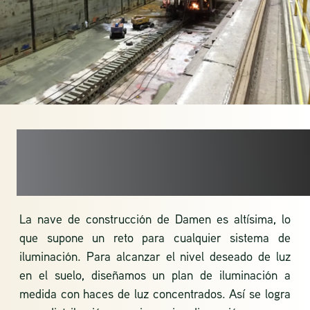
OCEAN OF
POSSIBILITIES
La nave de construcción de Damen es altísima, lo
que supone un reto para cualquier sistema de
iluminación. Para alcanzar el nivel deseado de luz
en el suelo, diseñamos un plan de iluminación a
medida con haces de luz concentrados. Así se logra