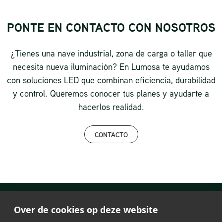
PONTE EN CONTACTO CON NOSOTROS
¿Tienes una nave industrial, zona de carga o taller que
necesita nueva iluminación? En Lumosa te ayudamos
con soluciones LED que combinan eficiencia, durabilidad
y control. Queremos conocer tus planes y ayudarte a
hacerlos realidad.
CONTACTO
Over de cookies op deze website