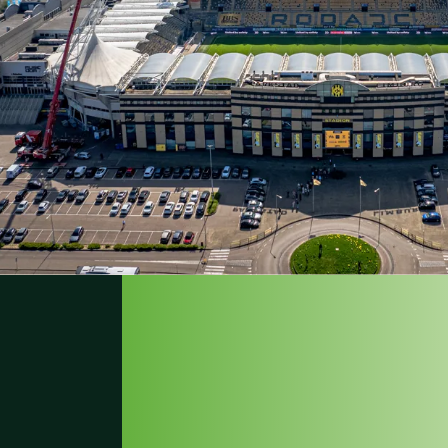
LUZ QUE 