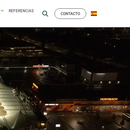
REFERENCIAS
CONTACTO
ESPAÑOL