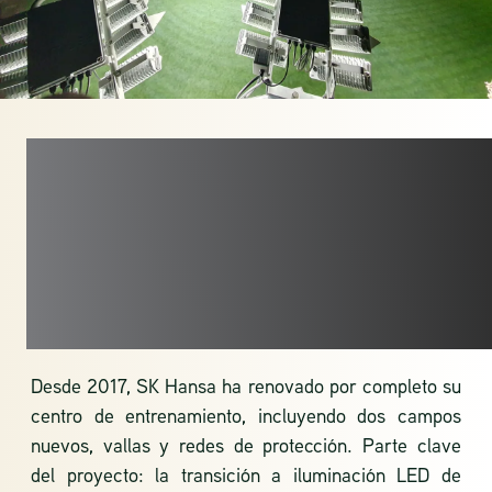
RENOVACIÓN
COMPLETA DEL
COMPLEJO
DEPORTIVO
Desde 2017, SK Hansa ha renovado por completo su
centro de entrenamiento, incluyendo dos campos
nuevos, vallas y redes de protección. Parte clave
del proyecto: la transición a iluminación LED de