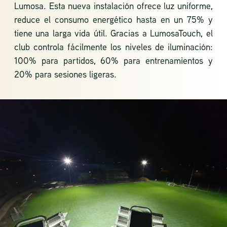
Lumosa. Esta nueva instalación ofrece luz uniforme,
reduce el consumo energético hasta en un 75% y
tiene una larga vida útil. Gracias a LumosaTouch, el
club controla fácilmente los niveles de iluminación:
100% para partidos, 60% para entrenamientos y
20% para sesiones ligeras.