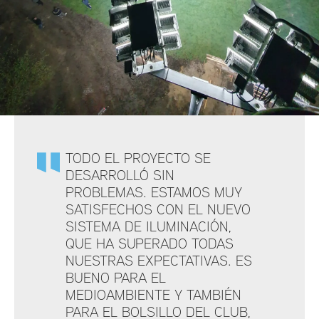
TODO EL PROYECTO SE
DESARROLLÓ SIN
PROBLEMAS. ESTAMOS MUY
SATISFECHOS CON EL NUEVO
SISTEMA DE ILUMINACIÓN,
QUE HA SUPERADO TODAS
NUESTRAS EXPECTATIVAS. ES
BUENO PARA EL
MEDIOAMBIENTE Y TAMBIÉN
PARA EL BOLSILLO DEL CLUB,