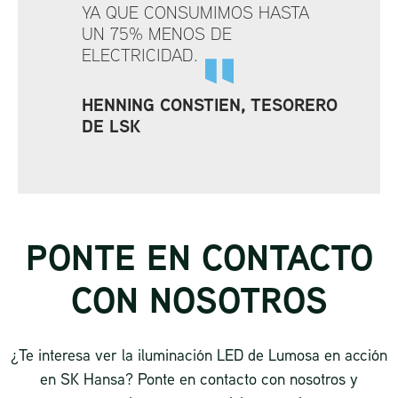
YA QUE CONSUMIMOS HASTA
UN 75% MENOS DE
ELECTRICIDAD.
HENNING CONSTIEN, TESORERO
DE LSK
PONTE EN CONTACTO
CON NOSOTROS
¿Te interesa ver la iluminación LED de Lumosa en acción
en SK Hansa? Ponte en contacto con nosotros y