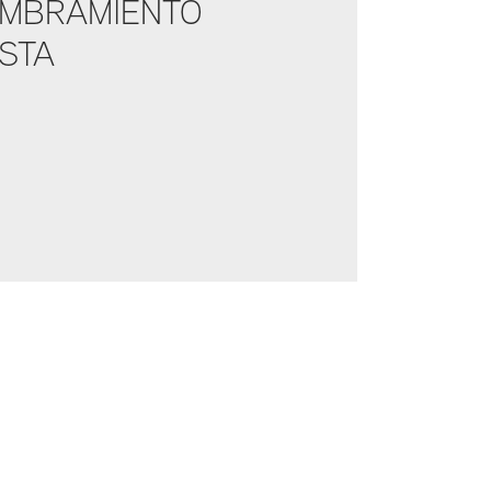
UMBRAMIENTO
ESTA