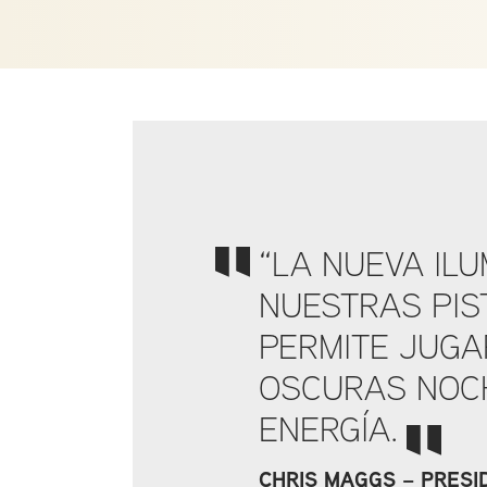
“LA NUEVA IL
NUESTRAS PIS
PERMITE JUGA
OSCURAS NOCH
ENERGÍA.
CHRIS MAGGS – PRESI