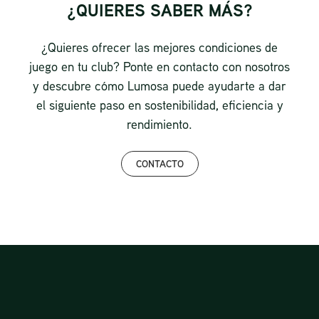
¿QUIERES SABER MÁS?
¿Quieres ofrecer las mejores condiciones de
juego en tu club? Ponte en contacto con nosotros
y descubre cómo Lumosa puede ayudarte a dar
el siguiente paso en sostenibilidad, eficiencia y
rendimiento.
CONTACTO