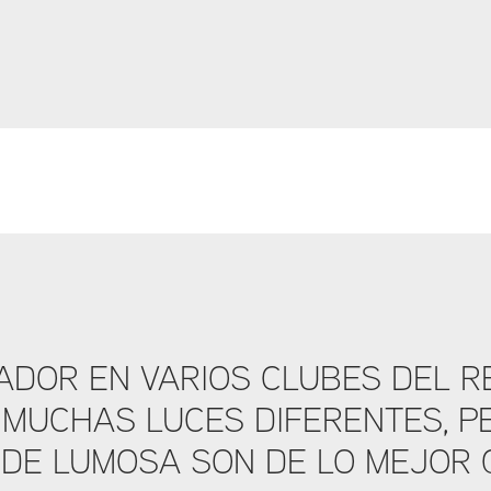
DOR EN VARIOS CLUBES DEL RE
MUCHAS LUCES DIFERENTES, P
DE LUMOSA SON DE LO MEJOR Q