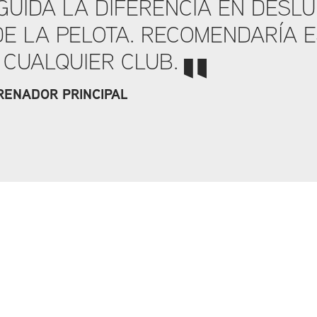
GUIDA LA DIFERENCIA EN DESL
 DE LA PELOTA. RECOMENDARÍA 
 CUALQUIER CLUB.
RENADOR PRINCIPAL