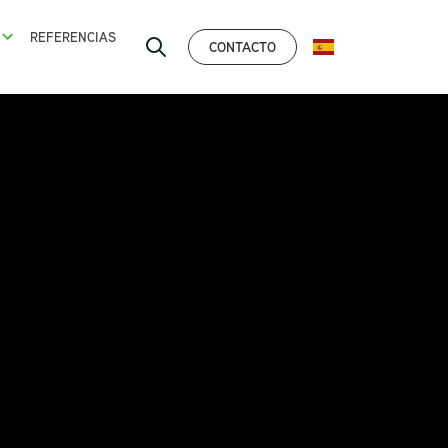
REFERENCIAS
CONTACTO
ESPAÑOL