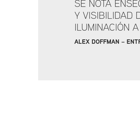
SE NOTA ENSE
Y VISIBILIDAD
ILUMINACIÓN A
ALEX DOFFMAN – ENT