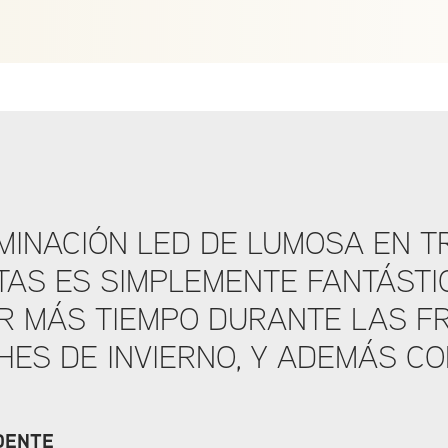
UMINACIÓN LED DE LUMOSA EN T
TAS ES SIMPLEMENTE FANTÁSTI
R MÁS TIEMPO DURANTE LAS FR
ES DE INVIERNO, Y ADEMÁS C
DENTE