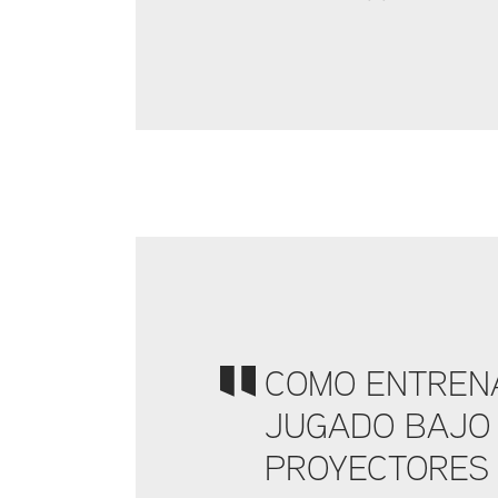
COMO ENTRENA
JUGADO BAJO 
PROYECTORES 