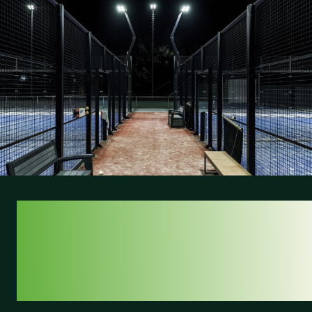
TECNOLOGÍA
INTELIGENTE,
CONTROL TOTAL