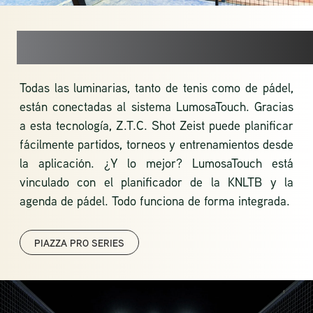
SHOT X LUMOSA
Todas las luminarias, tanto de tenis como de pádel,
están conectadas al sistema LumosaTouch. Gracias
a esta tecnología, Z.T.C. Shot Zeist puede planificar
fácilmente partidos, torneos y entrenamientos desde
la aplicación. ¿Y lo mejor? LumosaTouch está
vinculado con el planificador de la KNLTB y la
agenda de pádel. Todo funciona de forma integrada.
PIAZZA PRO SERIES