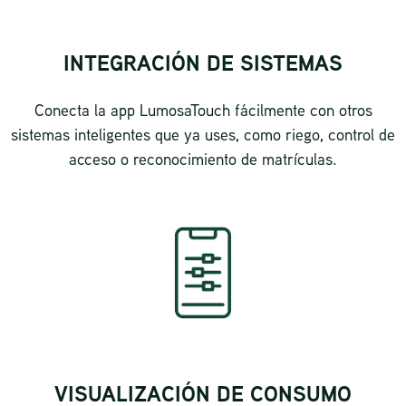
INTEGRACIÓN DE SISTEMAS
Conecta la app LumosaTouch fácilmente con otros
sistemas inteligentes que ya uses, como riego, control de
acceso o reconocimiento de matrículas.
VISUALIZACIÓN DE CONSUMO