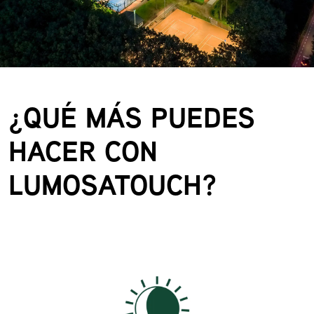
¿QUÉ MÁS PUEDES
HACER CON
LUMOSATOUCH?