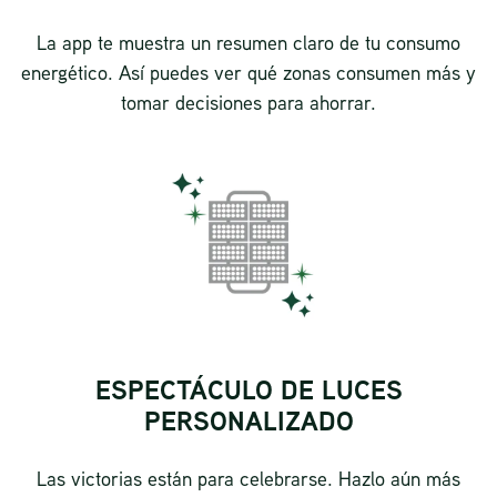
La app te muestra un resumen claro de tu consumo
energético. Así puedes ver qué zonas consumen más y
tomar decisiones para ahorrar.
ESPECTÁCULO DE LUCES
PERSONALIZADO
Las victorias están para celebrarse. Hazlo aún más