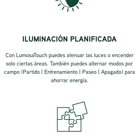
ILUMINACIÓN PLANIFICADA
Con LumosaTouch puedes atenuar las luces o encender
solo ciertas áreas. También puedes alternar modos por
campo (Partido | Entrenamiento | Paseo | Apagado) para
ahorrar energía.