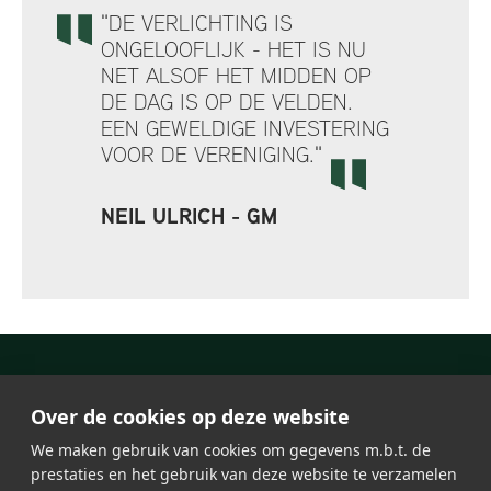
"DE VERLICHTING IS
ONGELOOFLIJK - HET IS NU
NET ALSOF HET MIDDEN OP
DE DAG IS OP DE VELDEN.
EEN GEWELDIGE INVESTERING
VOOR DE VERENIGING."
NEIL ULRICH - GM
Over de cookies op deze website
We maken gebruik van cookies om gegevens m.b.t. de
prestaties en het gebruik van deze website te verzamelen