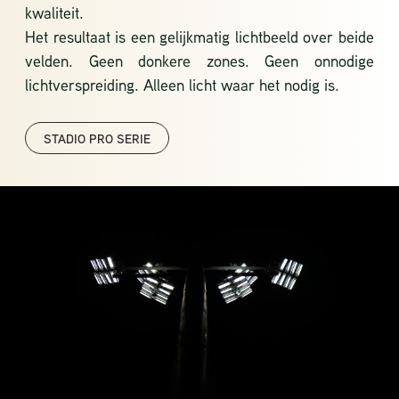
kwaliteit.
Het resultaat is een gelijkmatig lichtbeeld over beide
velden. Geen donkere zones. Geen onnodige
lichtverspreiding. Alleen licht waar het nodig is.
STADIO PRO SERIE