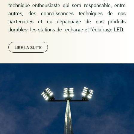
technique enthousiaste qui sera responsable, entre
autres, des connaissances techniques de nos
partenaires et du dépannage de nos produits
durables: les stations de recharge et l'éclairage LED.
LIRE LA SUITE