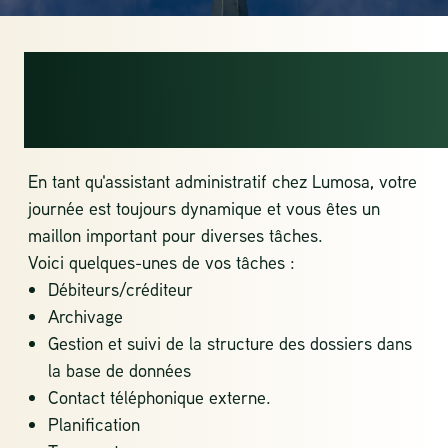
ASSISTANT
ADMINISTRATIF
En tant qu'assistant administratif chez Lumosa, votre
journée est toujours dynamique et vous êtes un
maillon important pour diverses tâches.
Voici quelques-unes de vos tâches :
Débiteurs/créditeur
Archivage
Gestion et suivi de la structure des dossiers dans
la base de données
Contact téléphonique externe.
Planification