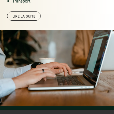
Transport.
LIRE LA SUITE