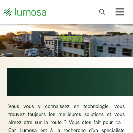
SPÉCIALISTE
TECHNIQUE
Vous vous y connaissez en technologie, vous
trouvez toujours les meilleures solutions et vous
aimez être sur la route ? Vous êtes fait pour ça !
Car Lumosa est à la recherche d'un spécialiste