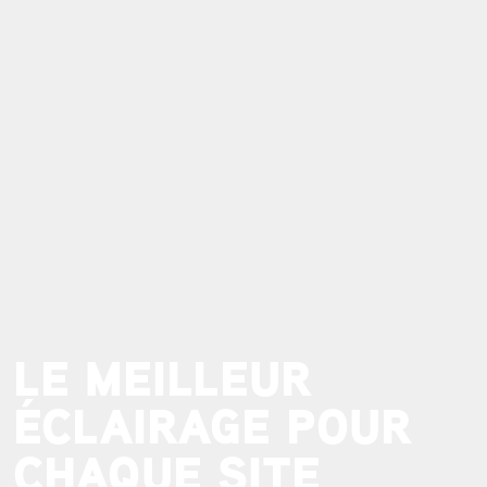
LE MEILLEUR
ÉCLAIRAGE POUR
CHAQUE SITE