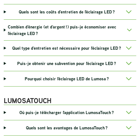
Quels sont les coûts d'entretien de l'éclairage LED ?
Combien d'énergie (et d'argent !) puis-je économiser avec
l'éclairage LED ?
Quel type d'entretien est nécessaire pour l'éclairage LED ?
Puis-je obtenir une subvention pour l'éclairage LED ?
Pourquoi choisir l'éclairage LED de Lumosa ?
LUMOSATOUCH
Où puis-je télécharger l'application LumosaTouch ?
Quels sont les avantages de LumosaTouch ?