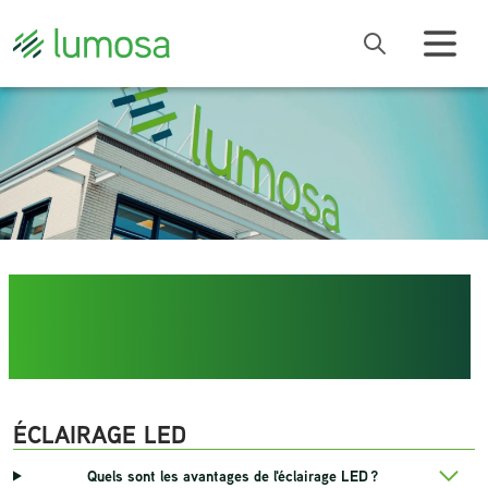
DÉCOUVREZ LES
FAQ
ÉCLAIRAGE LED
Quels sont les avantages de l'éclairage LED ?