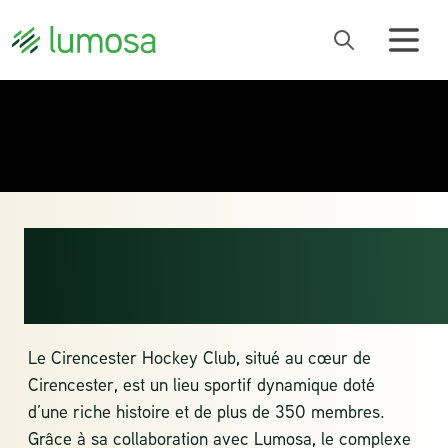
CIRENCESTER
HOCKEY CLUB
Le Cirencester Hockey Club,
situé au cœur de
Cirencester, est un lieu sportif dynamique doté
d’une riche histoire et de plus de 350 membres.
Grâce à sa collaboration avec Lumosa, le complexe