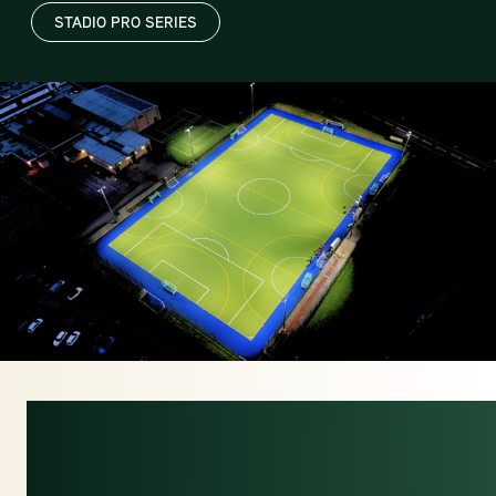
STADIO PRO SERIES
UN ÉCLAIRAGE
INTELLIGENT