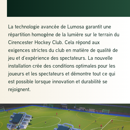
POUR TOUS
La technologie avancée de Lumosa garantit une
répartition homogène de la lumière sur le terrain du
Cirencester Hockey Club. Cela répond aux
exigences strictes du club en matière de qualité de
jeu et d’expérience des spectateurs. La nouvelle
installation crée des conditions optimales pour les
joueurs et les spectateurs et démontre tout ce qui
est possible lorsque innovation et durabilité se
rejoignent.