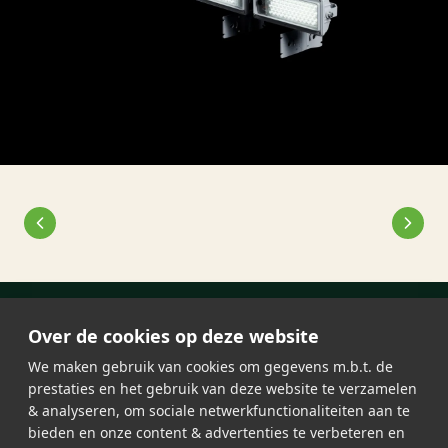
Over de cookies op deze website
We maken gebruik van cookies om gegevens m.b.t. de
prestaties en het gebruik van deze website te verzamelen
& analyseren, om sociale netwerkfunctionaliteiten aan te
bieden en onze content & advertenties te verbeteren en