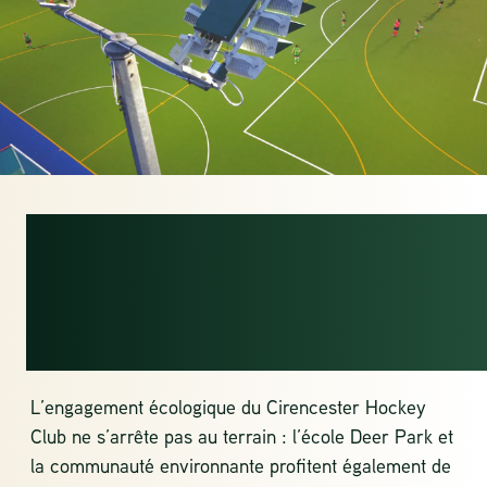
UN ÉCLAIRAGE
DURABLE À FORT
IMPACT
L’engagement écologique du Cirencester Hockey
Club ne s’arrête pas au terrain : l’école Deer Park et
la communauté environnante profitent également de