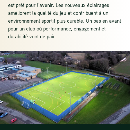
est prêt pour l’avenir. Les nouveaux éclairages
améliorent la qualité du jeu et contribuent à un
environnement sportif plus durable. Un pas en avant
pour un club où performance, engagement et
durabilité vont de pair..