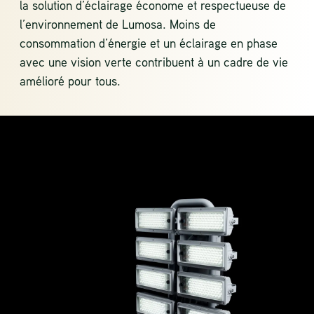
la solution d’éclairage économe et respectueuse de
l’environnement de Lumosa. Moins de
consommation d’énergie et un éclairage en phase
avec une vision verte contribuent à un cadre de vie
amélioré pour tous.