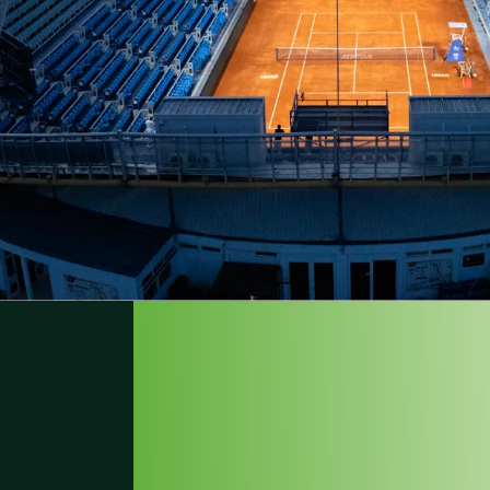
UN ÉCLAIR