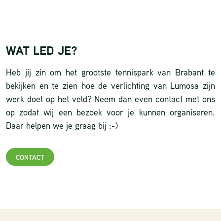
WAT LED JE?
Heb jij zin om het grootste tennispark van Brabant te
bekijken en te zien hoe de verlichting van Lumosa zijn
werk doet op het veld? Neem dan even contact met ons
op zodat wij een bezoek voor je kunnen organiseren.
Daar helpen we je graag bij :-)
CONTACT