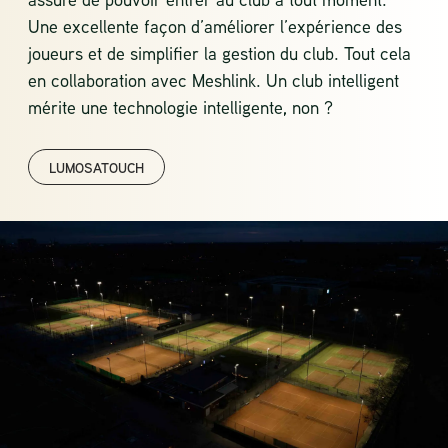
Une excellente façon d’améliorer l’expérience des
joueurs et de simplifier la gestion du club. Tout cela
en collaboration avec Meshlink. Un club intelligent
mérite une technologie intelligente, non ?
LUMOSATOUCH