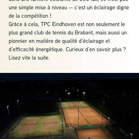
une simple mise à niveau — c’est un éclairage digne
de la compétition !
Grâce à cela, TPC Eindhoven est non seulement le
plus grand club de tennis du Brabant, mais aussi un
pionnier en matière de qualité d’éclairage et
d’efficacité énergétique. Curieux d’en savoir plus ?
Lisez vite la suite.