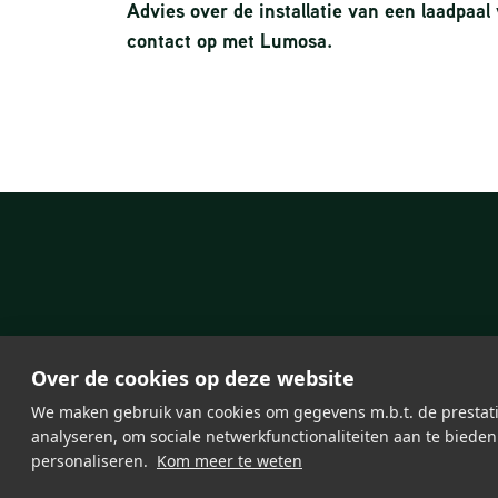
Advies over de installatie van een laadpaa
contact op met Lumosa.
Over de cookies op deze website
We maken gebruik van cookies om gegevens m.b.t. de prestati
analyseren, om sociale netwerkfunctionaliteiten aan te bieden
personaliseren.
Kom meer te weten