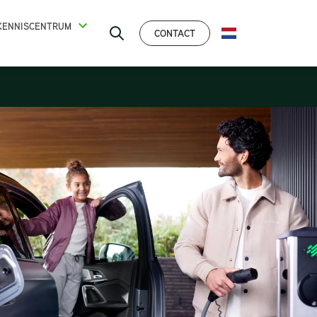
KENNISCENTRUM
CONTACT
NEDERLANDS