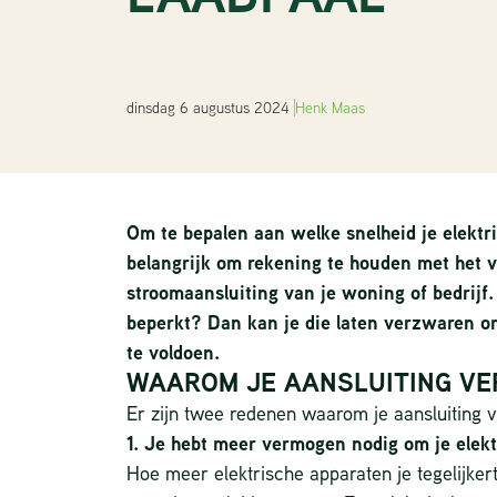
dinsdag 6 augustus 2024
Henk Maas
Om te bepalen aan welke snelheid je elektri
belangrijk om rekening te houden met het
stroomaansluiting van je woning of bedrijf. 
beperkt? Dan kan je die laten verzwaren 
te voldoen.
WAAROM JE AANSLUITING V
Er zijn twee redenen waarom je aansluiting 
1. Je hebt meer vermogen nodig om je elekt
Hoe meer elektrische apparaten je tegelijkert