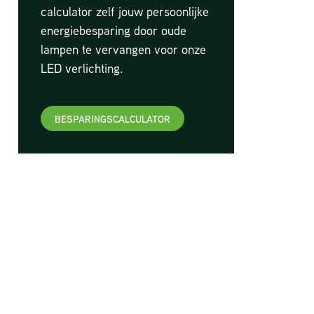
calculator zelf jouw persoonlijke
energiebesparing door oude
lampen te vervangen voor onze
LED verlichting.
BESPARINGSCALCULATOR