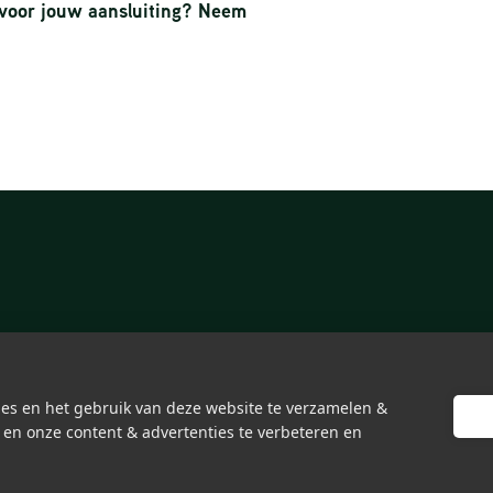
l voor jouw aansluiting?
Neem
es en het gebruik van deze website te verzamelen &
 en onze content & advertenties te verbeteren en