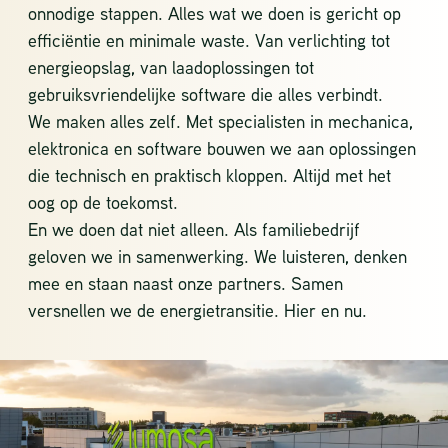
onnodige stappen. Alles wat we doen is gericht op
efficiëntie en minimale waste. Van verlichting tot
energieopslag, van laadoplossingen tot
gebruiksvriendelijke software die alles verbindt.
We maken alles zelf. Met specialisten in mechanica,
elektronica en software bouwen we aan oplossingen
die technisch en praktisch kloppen. Altijd met het
oog op de toekomst.
En we doen dat niet alleen. Als familiebedrijf
geloven we in samenwerking. We luisteren, denken
mee en staan naast onze partners. Samen
versnellen we de energietransitie. Hier en nu.