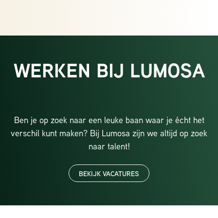
WERKEN BIJ LUMOSA
Ben je op zoek naar een leuke baan waar je écht het
verschil kunt maken? Bij Lumosa zijn we altijd op zoek
naar talent!
BEKIJK VACATURES