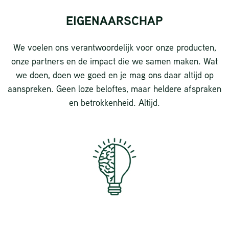
EIGENAARSCHAP
We voelen ons verantwoordelijk voor onze producten,
onze partners en de impact die we samen maken. Wat
we doen, doen we goed en je mag ons daar altijd op
aanspreken. Geen loze beloftes, maar heldere afspraken
en betrokkenheid. Altijd.