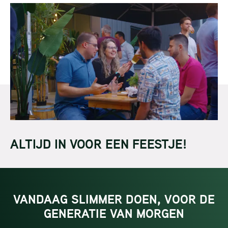
ALTIJD IN VOOR EEN FEESTJE!
VANDAAG SLIMMER DOEN, VOOR DE
GENERATIE VAN MORGEN