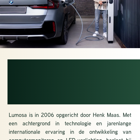
EEN TECHNOLOGIE
BEDRIJF MET EEN
MISSIE
Lumosa is in 2006 opgericht door Henk Maas. Met
een achtergrond in technologie en jarenlange
internationale ervaring in de ontwikkeling van