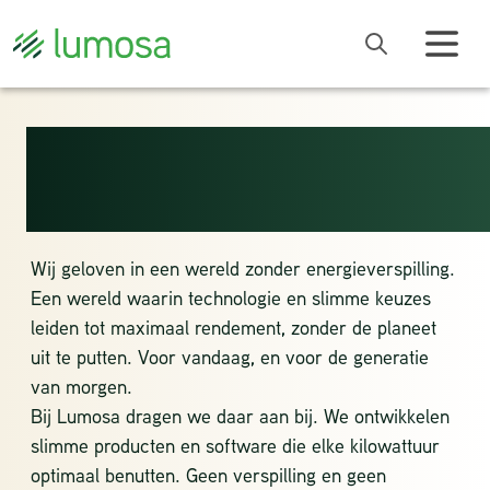
SAMEN SLIMMER
MET ENERGIE
Wij geloven in een wereld zonder energieverspilling.
Een wereld waarin technologie en slimme keuzes
leiden tot maximaal rendement, zonder de planeet
uit te putten. Voor vandaag, en voor de generatie
van morgen.
Bij Lumosa dragen we daar aan bij. We ontwikkelen
slimme producten en software die elke kilowattuur
optimaal benutten. Geen verspilling en geen