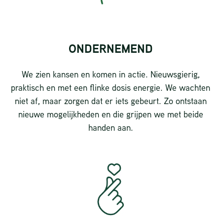
ONDERNEMEND
We zien kansen en komen in actie. Nieuwsgierig,
praktisch en met een flinke dosis energie. We wachten
niet af, maar zorgen dat er iets gebeurt. Zo ontstaan
nieuwe mogelijkheden en die grijpen we met beide
handen aan.