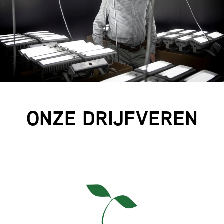
ONZE DRIJFVEREN