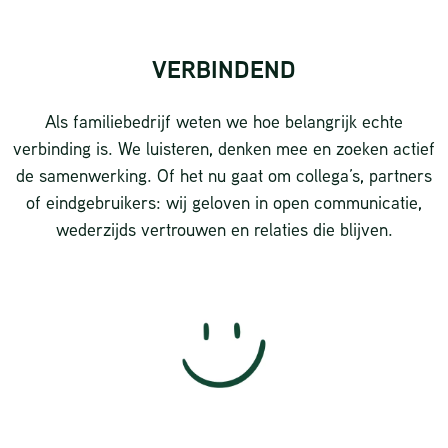
VERBINDEND
Als familiebedrijf weten we hoe belangrijk echte
verbinding is. We luisteren, denken mee en zoeken actief
de samenwerking. Of het nu gaat om collega’s, partners
of eindgebruikers: wij geloven in open communicatie,
wederzijds vertrouwen en relaties die blijven.