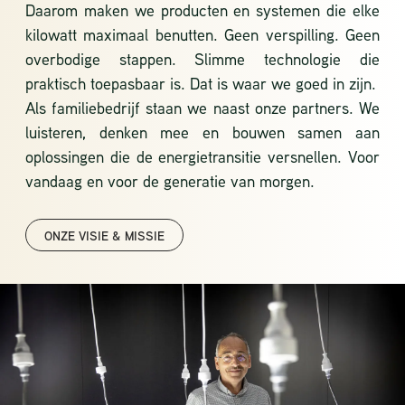
Daarom maken we producten en systemen die elke
kilowatt maximaal benutten. Geen verspilling. Geen
overbodige stappen. Slimme technologie die
praktisch toepasbaar is. Dat is waar we goed in zijn.
Als familiebedrijf staan we naast onze partners. We
luisteren, denken mee en bouwen samen aan
oplossingen die de energietransitie versnellen. Voor
vandaag en voor de generatie van morgen.
ONZE VISIE & MISSIE