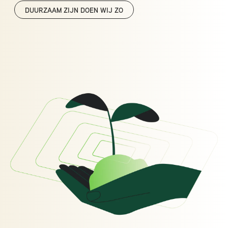
DUURZAAM ZIJN DOEN WIJ ZO