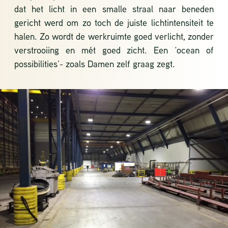
dat het licht in een smalle straal naar beneden
gericht werd om zo toch de juiste lichtintensiteit te
halen. Zo wordt de werkruimte goed verlicht, zonder
verstrooiing en mét goed zicht. Een ‘ocean of
possibilities’- zoals Damen zelf graag zegt.