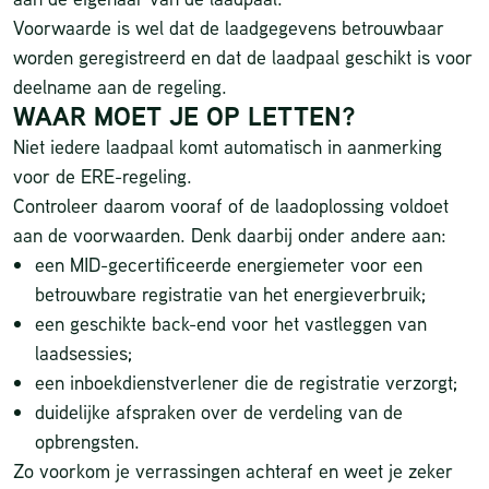
Voorwaarde is wel dat de laadgegevens betrouwbaar
worden geregistreerd en dat de laadpaal geschikt is voor
deelname aan de regeling.
WAAR MOET JE OP LETTEN?
Niet iedere laadpaal komt automatisch in aanmerking
voor de ERE-regeling.
Controleer daarom vooraf of de laadoplossing voldoet
aan de voorwaarden. Denk daarbij onder andere aan:
een MID-gecertificeerde energiemeter voor een
betrouwbare registratie van het energieverbruik;
een geschikte back-end voor het vastleggen van
laadsessies;
een inboekdienstverlener die de registratie verzorgt;
duidelijke afspraken over de verdeling van de
opbrengsten.
Zo voorkom je verrassingen achteraf en weet je zeker