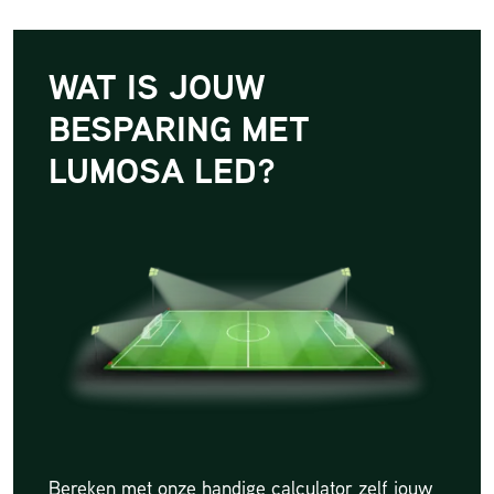
WAT IS JOUW
BESPARING MET
LUMOSA LED?
Bereken met onze handige calculator zelf jouw