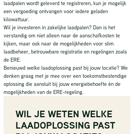
laadpalen wordt geleverd te registreren, kun je mogelijk
een vergoeding ontvangen voor iedere geladen
kilowattuur.
Wil je investeren in zakelijke laadpalen? Dan is het
verstandig om niet alleen naar de aanschafkosten te
kijken, maar ook naar de mogelijkheden voor slim
laadbeheer, betrouwbare registratie en regelingen zoals
de ERE.
Benieuwd welke laadoplossing past bij jouw locatie? We
denken graag met je mee over een toekomstbestendige
oplossing die aansluit bij jouw energiebehoefte én de
mogelijkheden van de ERE-regeling.
WIL JE WETEN WELKE
LAADOPLOSSING PAST