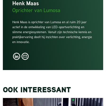
Henk Maas
Oprichter van Lumosa
Henk Maas is oprichter van Lumosa en al ruim 20 jaar
actief in de ontwikkeling van LED-sportverlichting en
slimme energiesystemen. Vanuit zijn technische kennis en
praktijkervaring deelt hij inzichten over verlichting, energie
en innovatie.
LinkedIn
LinkedIn
OOK INTERESSANT