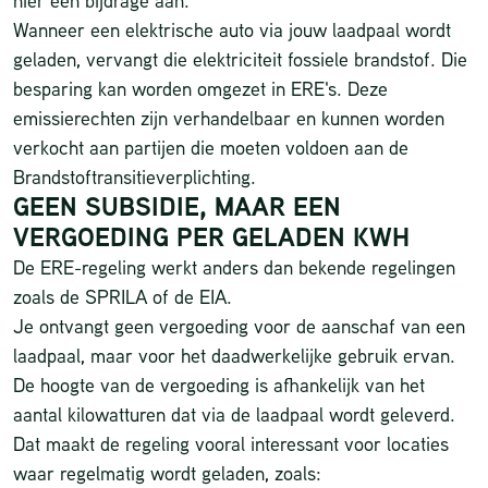
hier een bijdrage aan.
Wanneer een elektrische auto via jouw laadpaal wordt
geladen, vervangt die elektriciteit fossiele brandstof. Die
besparing kan worden omgezet in ERE's. Deze
emissierechten zijn verhandelbaar en kunnen worden
verkocht aan partijen die moeten voldoen aan de
Brandstoftransitieverplichting.
GEEN SUBSIDIE, MAAR EEN
VERGOEDING PER GELADEN KWH
De ERE-regeling werkt anders dan bekende regelingen
zoals de
SPRILA
of de EIA.
Je ontvangt geen vergoeding voor de aanschaf van een
laadpaal, maar voor het daadwerkelijke gebruik ervan.
De hoogte van de vergoeding is afhankelijk van het
aantal kilowatturen dat via de laadpaal wordt geleverd.
Dat maakt de regeling vooral interessant voor locaties
waar regelmatig wordt geladen, zoals: