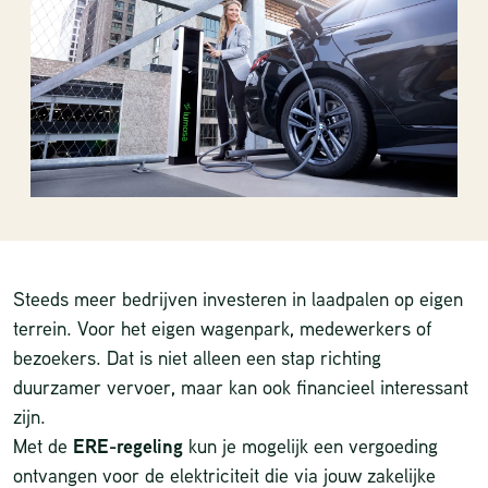
Steeds meer bedrijven investeren in laadpalen op eigen
terrein. Voor het eigen wagenpark, medewerkers of
bezoekers. Dat is niet alleen een stap richting
duurzamer vervoer, maar kan ook financieel interessant
zijn.
Met de
ERE-regeling
kun je mogelijk een vergoeding
ontvangen voor de elektriciteit die via jouw zakelijke