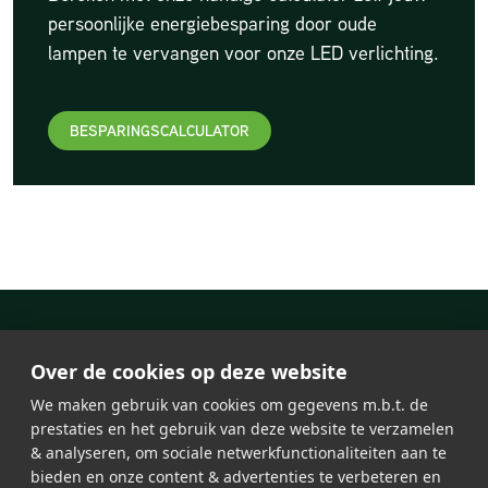
persoonlijke energiebesparing door oude
lampen te vervangen voor onze LED verlichting.
BESPARINGSCALCULATOR
Over de cookies op deze website
We maken gebruik van cookies om gegevens m.b.t. de
prestaties en het gebruik van deze website te verzamelen
& analyseren, om sociale netwerkfunctionaliteiten aan te
bieden en onze content & advertenties te verbeteren en
Ledverlichting
Algemene Voorwaarden