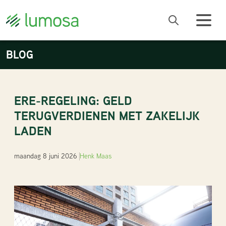
BLOG
ERE-REGELING: GELD
TERUGVERDIENEN MET ZAKELIJK
LADEN
maandag 8 juni 2026
Henk Maas