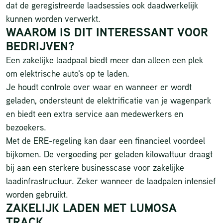
dat de geregistreerde laadsessies ook daadwerkelijk
kunnen worden verwerkt.
WAAROM IS DIT INTERESSANT VOOR
BEDRIJVEN?
Een zakelijke laadpaal biedt meer dan alleen een plek
om elektrische auto's op te laden.
Je houdt controle over waar en wanneer er wordt
geladen, ondersteunt de elektrificatie van je wagenpark
en biedt een extra service aan medewerkers en
bezoekers.
Met de ERE-regeling kan daar een financieel voordeel
bijkomen. De vergoeding per geladen kilowattuur draagt
bij aan een sterkere businesscase voor zakelijke
laadinfrastructuur. Zeker wanneer de laadpalen intensief
worden gebruikt.
ZAKELIJK LADEN MET LUMOSA
TRACK