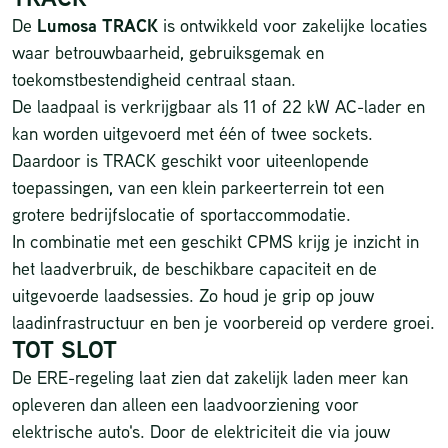
De
Lumosa TRACK
is ontwikkeld voor zakelijke locaties
waar betrouwbaarheid, gebruiksgemak en
toekomstbestendigheid centraal staan.
De laadpaal is verkrijgbaar als 11 of 22 kW AC-lader en
kan worden uitgevoerd met één of twee sockets.
Daardoor is TRACK geschikt voor uiteenlopende
toepassingen, van een klein parkeerterrein tot een
grotere bedrijfslocatie of sportaccommodatie.
In combinatie met een geschikt CPMS krijg je inzicht in
het laadverbruik, de beschikbare capaciteit en de
uitgevoerde laadsessies. Zo houd je grip op jouw
laadinfrastructuur en ben je voorbereid op verdere groei.
TOT SLOT
De ERE-regeling laat zien dat zakelijk laden meer kan
opleveren dan alleen een laadvoorziening voor
elektrische auto's. Door de elektriciteit die via jouw