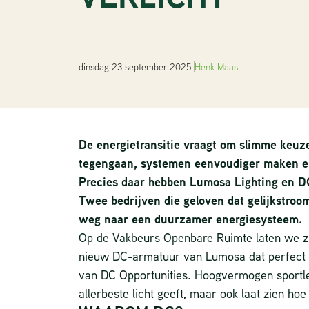
dinsdag 23 september 2025
Henk Maas
De energietransitie vraagt om slimme keuze
tegengaan, systemen eenvoudiger maken e
Precies daar hebben Lumosa Lighting en D
Twee bedrijven die geloven dat gelijkstroom
weg naar een duurzamer energiesysteem.
Op de Vakbeurs Openbare Ruimte laten we zi
nieuw DC-armatuur van Lumosa dat perfect d
van DC Opportunities. Hoogvermogen sportledv
allerbeste licht geeft, maar ook laat zien hoe