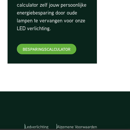
calculator zelf jouw persoonlijke
energiebesparing door oude
lampen te vervangen voor onze
LED verlichting.
BESPARINGSCALCULATOR
Ledverlichting
Algemene Voorwaarden