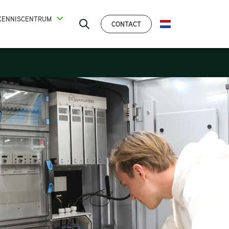
KENNISCENTRUM
CONTACT
NEDERLANDS