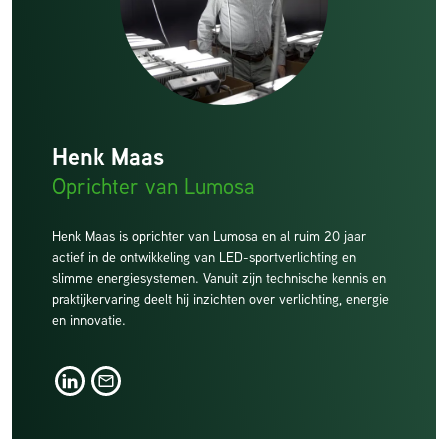
Henk Maas
Oprichter van Lumosa
Henk Maas is oprichter van Lumosa en al ruim 20 jaar
actief in de ontwikkeling van LED-sportverlichting en
slimme energiesystemen. Vanuit zijn technische kennis en
praktijkervaring deelt hij inzichten over verlichting, energie
en innovatie.
LinkedIn
LinkedIn