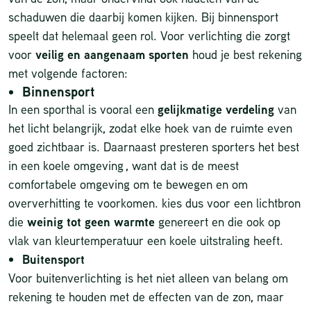
schaduwen die daarbij komen kijken. Bij binnensport
speelt dat helemaal geen rol. Voor verlichting die zorgt
voor
veilig en aangenaam sporten
houd je best rekening
met volgende factoren:
Binnensport
In een sporthal is vooral een
gelijkmatige verdeling
van
het licht belangrijk, zodat elke hoek van de ruimte even
goed zichtbaar is. Daarnaast presteren sporters het best
in een koele omgeving , want dat is de meest
comfortabele omgeving om te bewegen en om
oververhitting te voorkomen. kies dus voor een lichtbron
die
weinig tot geen warmte
genereert en die ook op
vlak van kleurtemperatuur een koele uitstraling heeft.
Buitensport
Voor buitenverlichting is het niet alleen van belang om
rekening te houden met de effecten van de zon, maar