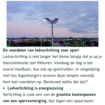
De voordelen van ledverlichting voor sport
Ledverlichting is niet langer het kleine lampje dat je op je
televisietoestel ziet flikkeren. Vandaag de dag is led
overal inzetbaar, dus ook op sportvelden. In vergelijking
met hun tegenhangers leveren deze lampen namelijk
heel wat voordelen op. Benieuwd welke dat zijn?
Ledverlichting is energiezuinig
Verlichting is vaak een van de
grootste kostenposten
van een sportvereniging
, dus tegen een spaarzaam