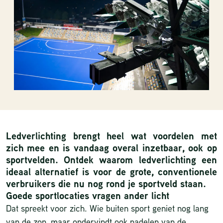
Ledverlichting brengt heel wat voordelen met
zich mee en is vandaag overal inzetbaar, ook op
sportvelden. Ontdek waarom ledverlichting een
ideaal alternatief is voor de grote, conventionele
verbruikers die nu nog rond je sportveld staan.
Goede sportlocaties vragen ander licht
Dat spreekt voor zich. Wie buiten sport geniet nog lang
van de zon, maar ondervindt ook nadelen van de