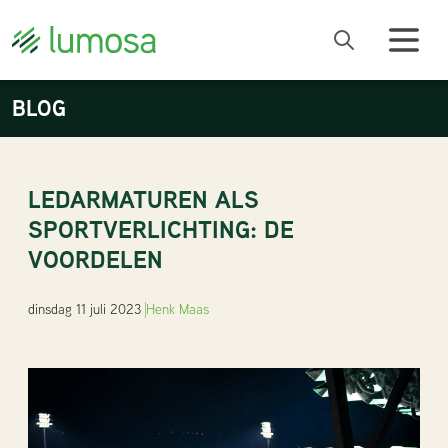
BLOG
LEDARMATUREN ALS
SPORTVERLICHTING: DE
VOORDELEN
dinsdag 11 juli 2023
Henk Maas