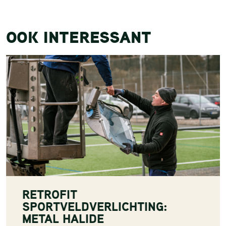
OOK INTERESSANT
RETROFIT
SPORTVELDVERLICHTING:
METAL HALIDE