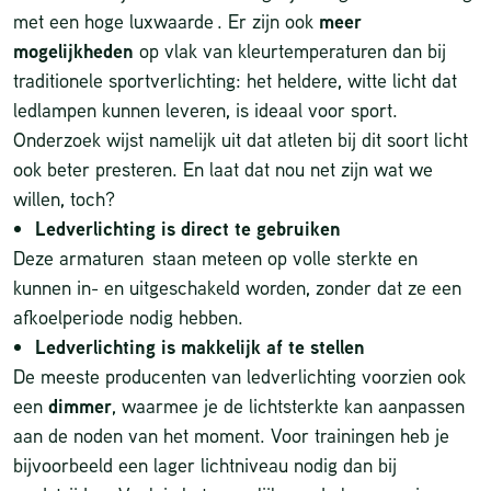
met een hoge luxwaarde . Er zijn ook
meer
mogelijkheden
op vlak van kleurtemperaturen dan bij
traditionele sportverlichting: het heldere, witte licht dat
ledlampen kunnen leveren, is ideaal voor sport.
Onderzoek wijst namelijk uit dat atleten bij dit soort licht
ook beter presteren. En laat dat nou net zijn wat we
willen, toch?
Ledverlichting is direct te gebruiken
Deze armaturen staan meteen op volle sterkte en
kunnen in- en uitgeschakeld worden, zonder dat ze een
afkoelperiode nodig hebben.
Ledverlichting is makkelijk af te stellen
De meeste producenten van ledverlichting voorzien ook
een
dimmer
, waarmee je de lichtsterkte kan aanpassen
aan de noden van het moment. Voor trainingen heb je
bijvoorbeeld een lager lichtniveau nodig dan bij