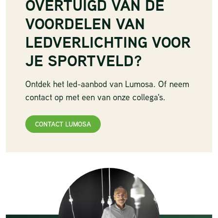
OVERTUIGD VAN DE
VOORDELEN VAN
LEDVERLICHTING VOOR
JE SPORTVELD?
Ontdek het led-aanbod van Lumosa.
Of neem
contact op met een van onze collega's.
CONTACT LUMOSA