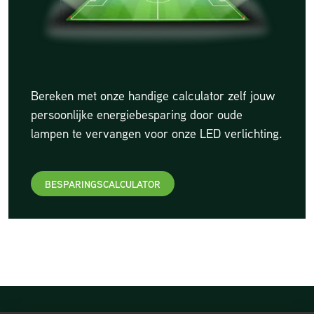
Bereken met onze handige calculator zelf jouw
persoonlijke energiebesparing door oude
lampen te vervangen voor onze LED verlichting.
BESPARINGSCALCULATOR