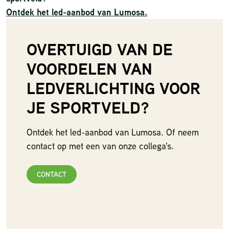
Ontdek het led-aanbod van Lumosa.
OVERTUIGD VAN DE
VOORDELEN VAN
LEDVERLICHTING VOOR
JE SPORTVELD?
Ontdek het led-aanbod van Lumosa.
Of neem
contact op met een van onze collega's.
CONTACT