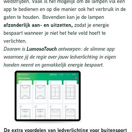
wedstrijden. Vaak is het mogelijk om de lampen via een
app te bedienen en op die manier ook het verbruik in de
gaten te houden. Bovendien kan je de lampen
afzonderlijk aan- en uitzetten,
zodat je energie
bespaart wanneer je niet het hele veld hoeft te
verlichten.
Daarom is
LumosaTouch
ontworpen : de slimme app
waarmee jij de regie over jouw ledverlichting in eigen
handen neemt en gemakkelijk energie bespaart.
De extra voordelen van ledverlichting voor buitensport