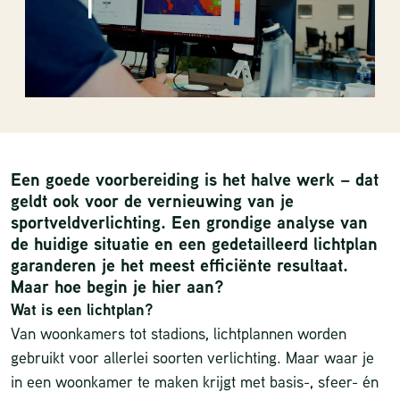
Een goede voorbereiding is het halve werk – dat
geldt ook voor de vernieuwing van je
sportveldverlichting. Een grondige analyse van
de huidige situatie en een gedetailleerd lichtplan
garanderen je het meest efficiënte resultaat.
Maar hoe begin je hier aan?
Wat is een lichtplan?
Van woonkamers tot stadions, lichtplannen worden
gebruikt voor allerlei soorten verlichting. Maar waar je
in een woonkamer te maken krijgt met basis-, sfeer- én