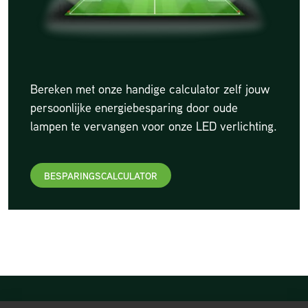
Bereken met onze handige calculator zelf jouw
persoonlijke energiebesparing door oude
lampen te vervangen voor onze LED verlichting.
BESPARINGSCALCULATOR