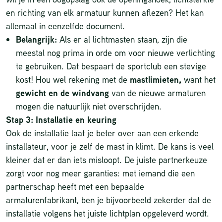
en richting van elk armatuur kunnen aflezen? Het kan
allemaal in eenzelfde document.
Belangrijk:
Als er al lichtmasten staan, zijn die
meestal nog prima in orde om voor nieuwe verlichting
te gebruiken. Dat bespaart de sportclub een stevige
kost! Hou wel rekening met de
mastlimieten,
want het
gewicht en de windvang
van de nieuwe armaturen
mogen die natuurlijk niet overschrijden.
Stap 3: Installatie en keuring
Ook de installatie laat je beter over aan een erkende
installateur, voor je zelf de mast in klimt. De kans is veel
kleiner dat er dan iets misloopt. De juiste partnerkeuze
zorgt voor nog meer garanties: met iemand die een
partnerschap heeft met een bepaalde
armaturenfabrikant, ben je bijvoorbeeld zekerder dat de
installatie volgens het juiste lichtplan opgeleverd wordt.