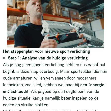
Het stappenplan voor nieuwe sportverlichting
Stap 1: Analyse van de huidige verlichting
Als je nog geen goede verlichting hebt en dus vanaf nul
begint, is deze stap overbodig. Maar sportvelden die hun
oude armaturen willen vervangen door modernere
technieken, zoals
led
, hebben wel baat bij
een (energie-
en) lichtaudit
. Als je goed op de hoogte bent van de
huidige situatie, kan je namelijk beter inspelen op de
noden en struikelblokken.