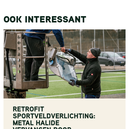
OOK INTERESSANT
RETROFIT
SPORTVELDVERLICHTING:
METAL HALIDE