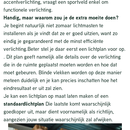
accentverlichting, vraagt een sportveld enkel om
functionele verlichting.
Handig, maar waarom zou je de extra moeite doen?
Je begint natuurlijk niet zomaar lichtmasten te
installeren als je vindt dat ze er goed uitzien, want zo
eindig je gegarandeerd met de minst efficiënte
verlichting.Beter stel je daar eerst een lichtplan voor op.
. Dit plan geeft namelijk alle details over de verlichting
die in de ruimte geplaatst moeten worden en hoe dat
moet gebeuren. Blinde vlekken worden op deze manier
meteen duidelijk en je kan precies inschatten hoe het
eindresultaat er uit zal zien.
Je kan een lichtplan op maat laten maken of een
standaardlichtplan
Die laatste komt waarschijnlijk
goedkoper uit, maar dient voornamelijk als richtlijn,
aangezien jouw situatie waarschijnlijk zal afwijken.