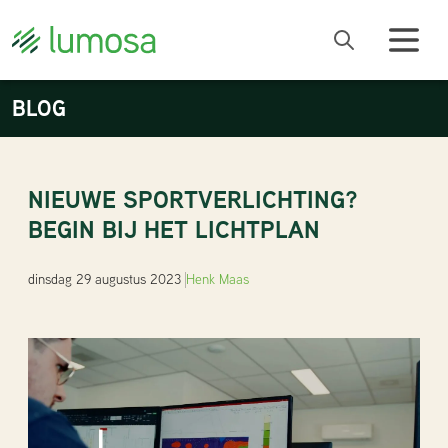
BLOG
NIEUWE SPORTVERLICHTING?
BEGIN BIJ HET LICHTPLAN
dinsdag 29 augustus 2023
Henk Maas