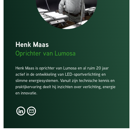
Henk Maas
Oprichter van Lumosa
Henk Maas is oprichter van Lumosa en al ruim 20 jaar
actief in de ontwikkeling van LED-sportverlichting en
slimme energiesystemen. Vanuit zijn technische kennis en
praktijkervaring deelt hij inzichten over verlichting, energie
en innovatie.
LinkedIn
LinkedIn