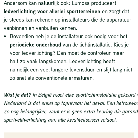
Andersom kan natuurlijk ook:
Lumosa
produceert
ledverlichting voor allerlei sportterreinen
en zorgt dat
je steeds kan rekenen op installateurs die de apparatuur
vanbinnen en vanbuiten kennen.
Bovendien heb je de installateur ook nodig voor het
periodieke onderhoud
van de lichtinstallatie. Kies je
voor ledverlichting? Dan moet de controleur maar
half zo vaak langskomen. Ledverlichting heeft
namelijk een veel langere levensduur en slijt lang niet
zo snel als conventionele armaturen.
Wist je dat?
In België moet elke sportlichtinstallatie gekeur
Nederland is dat enkel op topniveau het geval. Een betrouwba
zo nog belangrijker, want er is geen extra keuring die garand
sportveldverlichting aan alle kwaliteitseisen voldoet.