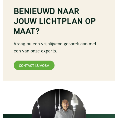
BENIEUWD NAAR
JOUW LICHTPLAN OP
MAAT?
Vraag nu een vrijblijvend gesprek aan met
een van onze experts.
CONTACT LUMOSA